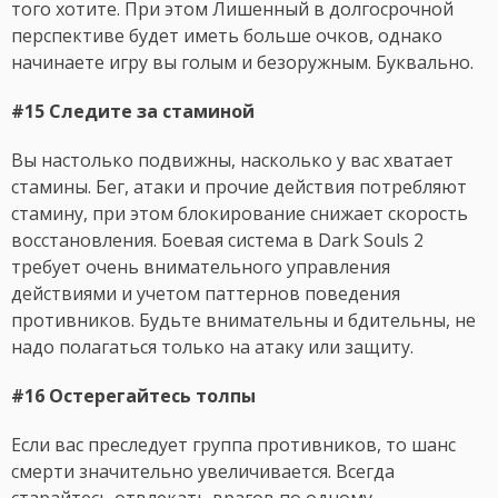
того хотите. При этом Лишенный в долгосрочной
перспективе будет иметь больше очков, однако
начинаете игру вы голым и безоружным. Буквально.
#15 Следите за стаминой
Вы настолько подвижны, насколько у вас хватает
стамины. Бег, атаки и прочие действия потребляют
стамину, при этом блокирование снижает скорость
восстановления. Боевая система в Dark Souls 2
требует очень внимательного управления
действиями и учетом паттернов поведения
противников. Будьте внимательны и бдительны, не
надо полагаться только на атаку или защиту.
#16 Остерегайтесь толпы
Если вас преследует группа противников, то шанс
смерти значительно увеличивается. Всегда