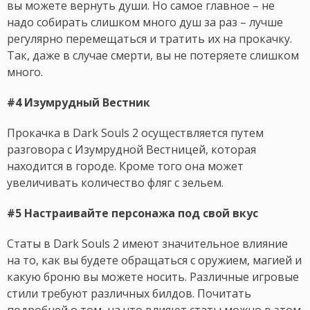
вы можете вернуть души. Но самое главное – не
надо собирать слишком много душ за раз – лучше
регулярно перемещаться и тратить их на прокачку.
Так, даже в случае смерти, вы не потеряете слишком
много.
#4 Изумрудный Вестник
Прокачка в Dark Souls 2 осуществляется путем
разговора с Изумрудной Вестницей, которая
находится в городе. Кроме того она может
увеличивать количество фляг с зельем.
#5 Настраивайте персонажа под свой вкус
Статы в Dark Souls 2 имеют значительное влияние
на то, как вы будете обращаться с оружием, магией и
какую броню вы можете носить. Различные игровые
стили требуют различных билдов. Почитать