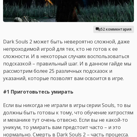
52 комментария
Dark Souls 2 может быть невероятно сложной, даже
непроходимой игрой для тех, кто не готов к ее
сложности. И в некоторых случаях воспользоваться
подсказкой – правильный шаг. И в данном гайде мы
рассмотрим более 25 различных подсказок и
указаний, которые позволят вам освоится в игре.
#1 Приготовьтесь умирать
Если вы никогда не играли в игры серии Souls, то вы
должны быть готовы к тому, что обучение хитростям
и механике тут очень отвесно. Если вы не какой-то
уникум, то умирать вам предстоит часто – и это
нормально. Смерть в Dark Souls 2 – часть процесса.