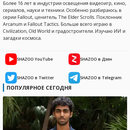
Более 16 лет в индустрии освещения видеоигр, кино,
сериалов, науки и техники. Особенно разбираюсь в
серии Fallout, ценитель The Elder Scrolls. Поклонник
Arcanum и Fallout Tactics. Больше всего играю в
Civilization, Old World и градостроители. Изучаю ИИ и
загадки космоса.
SHAZOO YouTube
SHAZOO в Дзен
SHAZOO в Twitter
SHAZOO в Telegram
ПОПУЛЯРНОЕ СЕГОДНЯ