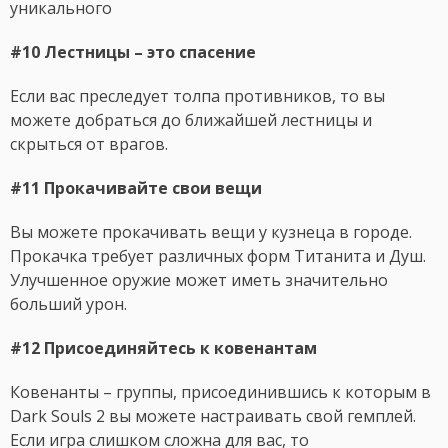
уникального
#10 Лестницы – это спасение
Если вас преследует толпа противников, то вы
можете добраться до ближайшей лестницы и
скрыться от врагов.
#11 Прокачивайте свои вещи
Вы можете прокачивать вещи у кузнеца в городе.
Прокачка требует различных форм Титанита и Душ.
Улучшенное оружие может иметь значительно
больший урон.
#12 Присоединяйтесь к ковенантам
Ковенанты – группы, присоединившись к которым в
Dark Souls 2 вы можете настраивать свой гемплей.
Если игра слишком сложна для вас, то