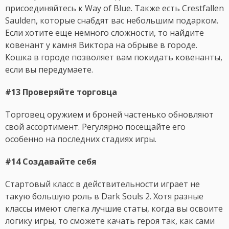
присоединяйтесь к Way of Blue. Также есть Crestfallen
Saulden, которые снабдят вас небольшим подарком.
Если хотите еще немного сложности, то найдите
ковенант у камня Виктора на обрыве в городе.
Кошка в городе позволяет вам покидать ковенанты,
если вы передумаете.
#13 Проверяйте торговца
Торговец оружием и броней частенько обновляют
свой ассортимент. Регулярно посещайте его
особенно на последних стадиях игры.
#14 Создавайте себя
Стартовый класс в действительности играет не
такую большую роль в Dark Souls 2. Хотя разные
классы имеют слегка лучшие статы, когда вы освоите
логику игры, то сможете качать героя так, как сами