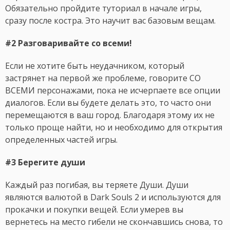
Обязательно пройдите туториал в начале игры,
сразу после костра. Это научит вас базовым вещам.
#2 Разговаривайте со всеми!
Если не хотите быть неудачником, который
застрянет на первой же проблеме, говорите СО
ВСЕМИ персонажами, пока не исчерпаете все опции
диалогов. Если вы будете делать это, то часто они
перемещаются в ваш город. Благодаря этому их не
только проще найти, но и необходимо для открытия
определенных частей игры.
#3 Берегите души
Каждый раз погибая, вы теряете Души. Души
являются валютой в Dark Souls 2 и используются для
прокачки и покупки вещей. Если умерев вы
вернетесь на место гибели не скончавшись снова, то