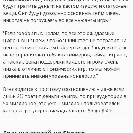
будут тратить деньги на кастомизацию и статусные
вещи. Они будут довольно основным геймплеем,
никогда не погружаясь во все ньюансы игры."
"Если говорить в целом, то все это ожидаемые
цифры. Мы знаем, что большинство не потратит ни
цента. Но мы снижаем барьер входа. Люди, которые
не воспринимают себя как геймеров, сейчас играют,
а так как цена поддержки каждого игрока очень
низка в отличие от физических игр, то мы можем
принимать низкий уровень конверсии."
Все сводится к простому соотношению – даже если
лишь 2% тратит деньги на игру, то при аудитории в
50 миллионов, это уже 1 миллион пользователей,
которые регулярно вкладывают от $5 до $50+
Больше статей на Shazoo