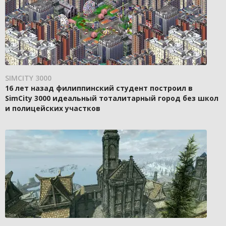
SIMCITY 3000
16 лет назад филиппинский студент построил в
SimCity 3000 идеальный тоталитарный город без школ
и полицейских участков