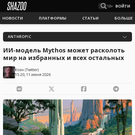
18+
ВОЙТИ
НОВОСТИ
ПЛАТФОРМЫ
СТАТЬИ
БОЛЬШЕ
ANTHROPIC
ИИ-модель Mythos может расколоть
мир на избранных и всех остальных
Коэн
(
Twitter
)
15:20, 11 июня 2026