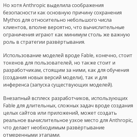
Но хотя Anthropic выделила соображения
безопасности как основную причину сохранения
Mythos для относительно небольшого числа
клиентов, вполне вероятно, что вычислительные
ограничения играют как минимум столь же важную
роль в стратегии развёртывания.
Использование моделей вроде Fable, конечно, стоит
токенов для пользователей, но также стоит и
разработчикам, стоящим за ними, как для обучения
(создания новых версий модели), так и для
инференса (запуска существующих моделей).
Внезапный всплеск разработчиков, использующих
Fable для длительных, сложных задач вроде создания
целых сайтов или приложений, может создать
реальное вычислительное узкое место для Anthropic,
что делает необходимым развёртывание
отмеренными этапами.