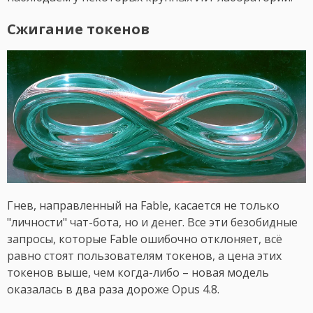
Сжигание токенов
Гнев, направленный на Fable, касается не только
"личности" чат-бота, но и денег. Все эти безобидные
запросы, которые Fable ошибочно отклоняет, всё
равно стоят пользователям токенов, а цена этих
токенов выше, чем когда-либо – новая модель
оказалась в два раза дороже Opus 4.8.