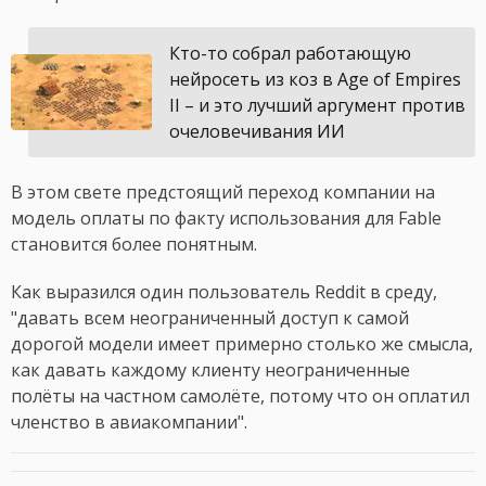
Кто-то собрал работающую
нейросеть из коз в Age of Empires
II – и это лучший аргумент против
очеловечивания ИИ
В этом свете предстоящий переход компании на
модель оплаты по факту использования для Fable
становится более понятным.
Как выразился один пользователь Reddit в среду,
"давать всем неограниченный доступ к самой
дорогой модели имеет примерно столько же смысла,
как давать каждому клиенту неограниченные
полёты на частном самолёте, потому что он оплатил
членство в авиакомпании".