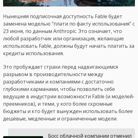
Нынешняя подписочная доступность Fable будет
заменена моделью "плати по факту использования" с
23 июня, по данным Anthropic. Это означает, что
любой разработчик или организация, желающие
использовать Fable, должны будут начать платить за
кредиты использования.
Это пробуждает страхи перед надвигающимся
разрывом в производительности между
разработчиками и компаниями с достаточно
глубокими карманами, чтобы позволить себе
ведущие в индустрии возможности Fable (и моделей-
преемников), и теми, у кого более скромные
бюджеты и кто будет вынужден использовать более
дешёвые, медленные и ограниченные модели.
Босс облачной компании отменил