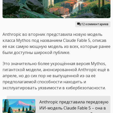
12 комментариев
Anthropic во вторник представила новую модель
класса Mythos под названием Claude Fable 5, описав
её как самую мощную модель из всех, которые ранее
были доступны широкой публике.
Это значительно более укрощённая версия Mythos,
гигантской модели, анонсированной Anthropic ещё в
апреле, но до сих пор не выпущенной из-за её
предполагаемой способности находить и
эксплуатировать уязвимости в кибербезопасности.
Anthropic представила передовую
ИИ-модель Claude Fable 5 – она в