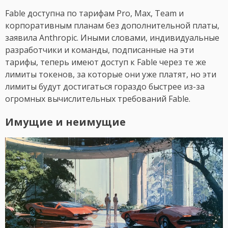
Fable доступна по тарифам Pro, Max, Team и
корпоративным планам без дополнительной платы,
заявила Anthropic. Иными словами, индивидуальные
разработчики и команды, подписанные на эти
тарифы, теперь имеют доступ к Fable через те же
лимиты токенов, за которые они уже платят, но эти
лимиты будут достигаться гораздо быстрее из-за
огромных вычислительных требований Fable.
Имущие и неимущие