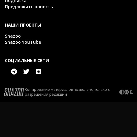
Подписка
Предложить новость
НАШИ ПРОЕКТЫ
Shazoo
Shazoo YouTube
СОЦИАЛЬНЫЕ СЕТИ
Копирование материалов позволено только с
разрешения редакции