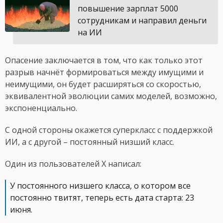
повышение зарплат 5000
сотрудникам и направил деньги
на ИИ
Опасение заключается в том, что как только этот
разрыв начнёт формироваться между имущими и
неимущими, он будет расширяться со скоростью,
эквивалентной эволюции самих моделей, возможно,
экспоненциально.
С одной стороны окажется суперкласс с поддержкой
ИИ, а с другой – постоянный низший класс.
Один из пользователей X написал:
У постоянного низшего класса, о котором все
постоянно твитят, теперь есть дата старта: 23
июня.