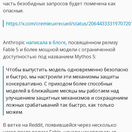
часть безобидных запросов будет помечена как
опасные.
https://x.com/cremieuxrecueil/status/2064433331970720
Anthropic
написала в блоге
, посвящённом релизу
Fable 5 и более мощной модели с ограниченной
доступностью под названием Mythos 5:
Чтобы выпустить модель одновременно безопасно
и быстро, мы настроили эти механизмы защиты
консервативно. С приходом более способных
моделей в ближайшие месяцы мы работаем над
улучшением защитных механизмов и сокращением
ложных срабатываний так быстро, как только
можем.
В ветке на Reddit, появившейся через несколько