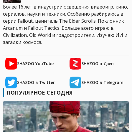
Более 16 лет в индустрии освещения видеоигр, кино,
сериалов, науки и техники. Особенно разбираюсь в
серии Fallout, ценитель The Elder Scrolls. Поклонник
Arcanum и Fallout Tactics. Больше всего играю в
Civilization, Old World и градостроители. Изучаю ИИ и
загадки космоса.
SHAZOO YouTube
SHAZOO в Дзен
SHAZOO в Twitter
SHAZOO в Telegram
ПОПУЛЯРНОЕ СЕГОДНЯ