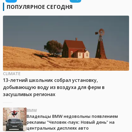
ПОПУЛЯРНОЕ СЕГОДНЯ
CLIMATE
13-летний школьник собрал установку,
добывающую воду из воздуха для ферм в
засушливых регионах
BMW
Владельцы BMW недовольны появлением
рекламы "Человек-паук: Новый день" на
центральных дисплеях авто