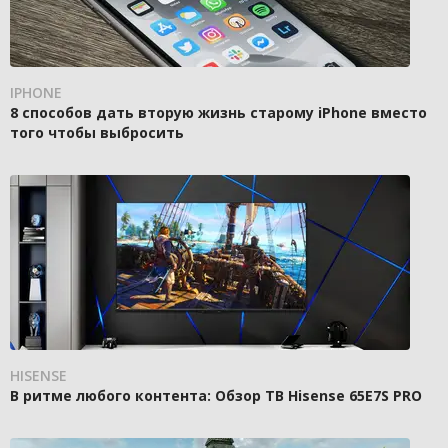
IPHONE
8 способов дать вторую жизнь старому iPhone вместо
того чтобы выбросить
HISENSE
В ритме любого контента: Обзор ТВ Hisense 65E7S PRO