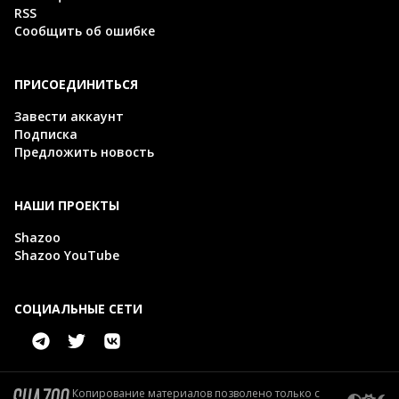
RSS
Сообщить об ошибке
ПРИСОЕДИНИТЬСЯ
Завести аккаунт
Подписка
Предложить новость
НАШИ ПРОЕКТЫ
Shazoo
Shazoo YouTube
СОЦИАЛЬНЫЕ СЕТИ
Копирование материалов позволено только с