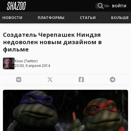
18+
ВОЙТИ
НОВОСТИ
ПЛАТФОРМЫ
СТАТЬИ
БОЛЬШЕ
Создатель Черепашек Ниндзя
недоволен новым дизайном в
фильме
Коэн
(
Twitter
)
23:00, 9 апреля 2014