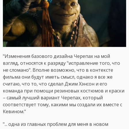
"Изменения базового дизайна Черепах на мой
взгляд, относятся к разряду "исправление того, что
не сломано". Вполне возможно, что в контексте
фильма они будут иметь смысл, однако я все же
считаю, что то, что сделал Джим Хэнсон и его
команда при помощи резиновых костюмов и краски
– самый лучший вариант Черепах, который
соответствует тому, какими мы создали их вместе с
Кевином."
"... одна из главных проблем для меня в новом