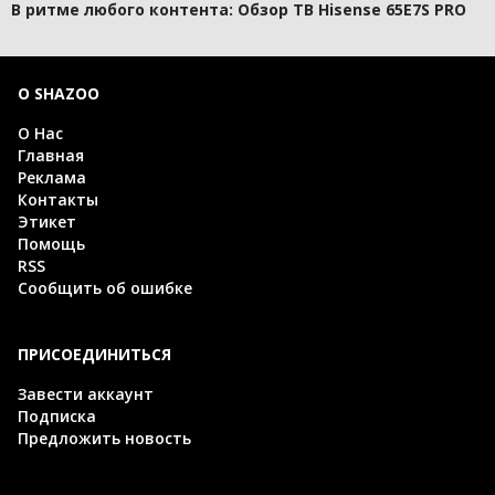
В ритме любого контента: Обзор ТВ Hisense 65E7S PRO
О SHAZOO
О Нас
Главная
Реклама
Контакты
Этикет
Помощь
RSS
Сообщить об ошибке
ПРИСОЕДИНИТЬСЯ
Завести аккаунт
Подписка
Предложить новость