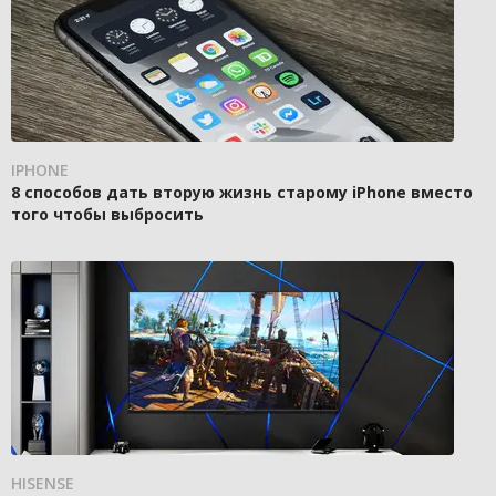
IPHONE
8 способов дать вторую жизнь старому iPhone вместо
того чтобы выбросить
HISENSE