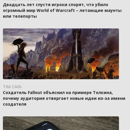
Двадцать лет спустя игроки спорят, что убило
огромный мир World of Warcraft – летающие маунты
или телепорты
TIM CAIN
Создатель Fallout объяснил на примере Толкина,
почему аудитория отвергает новые идеи из-за имени
создателя