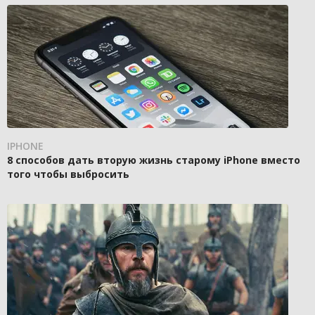
IPHONE
8 способов дать вторую жизнь старому iPhone вместо
того чтобы выбросить