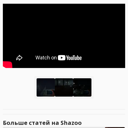
Больше статей на Shazoo