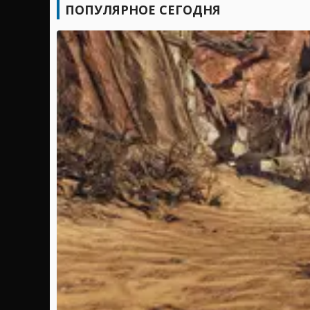
ПОПУЛЯРНОЕ СЕГОДНЯ