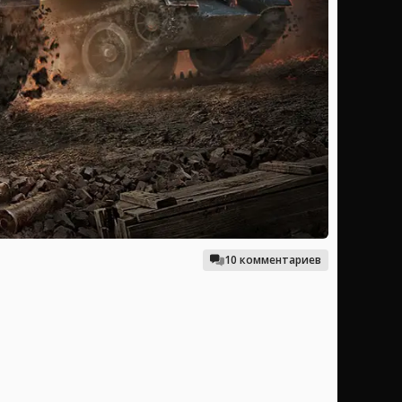
10 комментариев