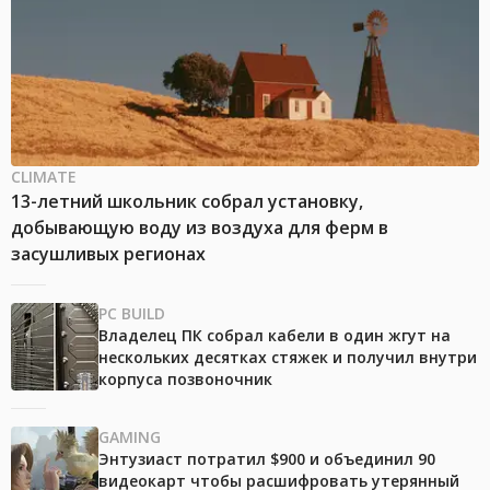
CLIMATE
13-летний школьник собрал установку,
добывающую воду из воздуха для ферм в
засушливых регионах
PC BUILD
Владелец ПК собрал кабели в один жгут на
нескольких десятках стяжек и получил внутри
корпуса позвоночник
GAMING
Энтузиаст потратил $900 и объединил 90
видеокарт чтобы расшифровать утерянный