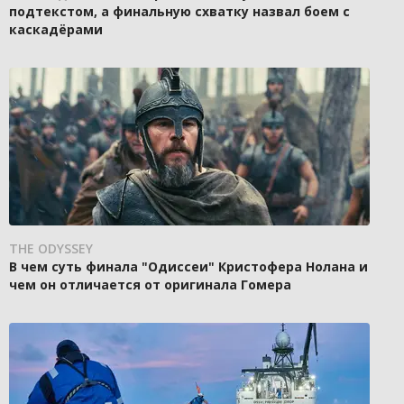
подтекстом, а финальную схватку назвал боем с
каскадёрами
THE ODYSSEY
В чем суть финала "Одиссеи" Кристофера Нолана и
чем он отличается от оригинала Гомера