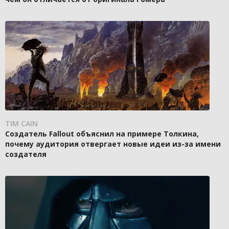
TIM CAIN
Создатель Fallout объяснил на примере Толкина,
почему аудитория отвергает новые идеи из-за имени
создателя