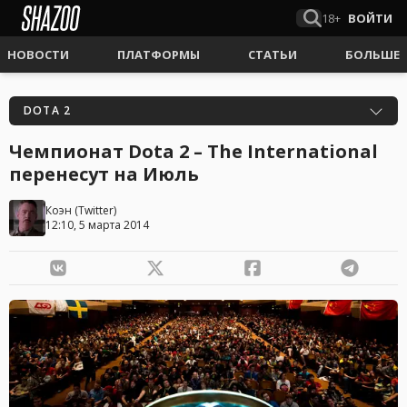
18+
ВОЙТИ
НОВОСТИ
ПЛАТФОРМЫ
СТАТЬИ
БОЛЬШЕ
DOTA 2
Чемпионат Dota 2 – The International
перенесут на Июль
Коэн
(
Twitter
)
12:10, 5 марта 2014