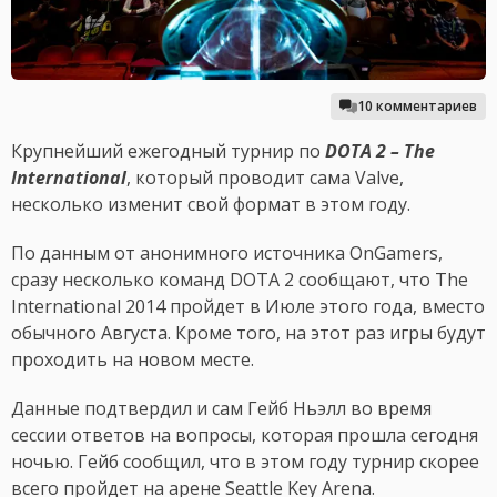
10 комментариев
Крупнейший ежегодный турнир по
DOTA 2 – The
International
, который проводит сама Valve,
несколько изменит свой формат в этом году.
По данным от анонимного источника OnGamers,
сразу несколько команд DOTA 2 сообщают, что The
International 2014 пройдет в Июле этого года, вместо
обычного Августа. Кроме того, на этот раз игры будут
проходить на новом месте.
Данные подтвердил и сам Гейб Ньэлл во время
сессии ответов на вопросы, которая прошла сегодня
ночью. Гейб сообщил, что в этом году турнир скорее
всего пройдет на арене Seattle Key Arena.