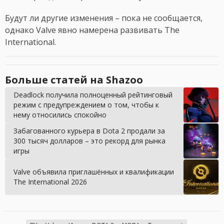
Будут ли другие изменения – пока не сообщается,
однако Valve явно намерена развивать The
International.
Больше статей на Shazoo
Deadlock получила полноценный рейтинговый
режим с предупреждением о том, чтобы к
нему относились спокойно
Забагованного курьера в Dota 2 продали за
300 тысяч долларов – это рекорд для рынка
игры
Valve объявила приглашённых и квалификации
The International 2026