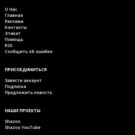
О Нас
Главная
Реклама
Контакты
Этикет
Помощь
RSS
Сообщить об ошибке
ПРИСОЕДИНИТЬСЯ
Завести аккаунт
Подписка
Предложить новость
НАШИ ПРОЕКТЫ
Shazoo
Shazoo YouTube