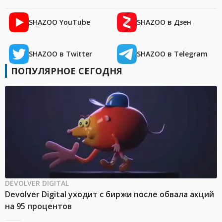
SHAZOO YouTube
SHAZOO в Дзен
SHAZOO в Twitter
SHAZOO в Telegram
ПОПУЛЯРНОЕ СЕГОДНЯ
DEVOLVER DIGITAL
Devolver Digital уходит с биржи после обвала акций
на 95 процентов