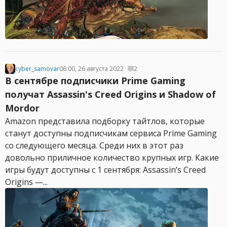
cyber_samovar
06:00, 26 августа 2022
2
В сентябре подписчики Prime Gaming
получат Assassin's Creed Origins и Shadow of
Mordor
Amazon представила подборку тайтлов, которые
станут доступны подписчикам сервиса Prime Gaming
со следующего месяца. Среди них в этот раз
довольно приличное количество крупных игр. Какие
игры будут доступны с 1 сентября: Assassin’s Creed
Origins —...