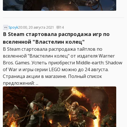
Spoyk
20:00, 20 августа 2021
14
В Steam стартовала распродажа игр по
вселенной "Властелин колец"
В Steam стартовала распродажа тайтлов по
вселенной "Властелин колец" от издателя Warner
Bros. Games. Успеть приобрести Middle-earth: Shadow
of War и игры серии LEGO можно до 24 августа.
Страница акции в магазине. Полный список
предложений: ...