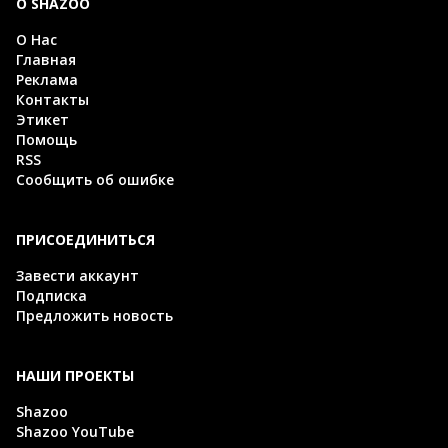
О SHAZOO
О Нас
Главная
Реклама
Контакты
Этикет
Помощь
RSS
Сообщить об ошибке
ПРИСОЕДИНИТЬСЯ
Завести аккаунт
Подписка
Предложить новость
НАШИ ПРОЕКТЫ
Shazoo
Shazoo YouTube