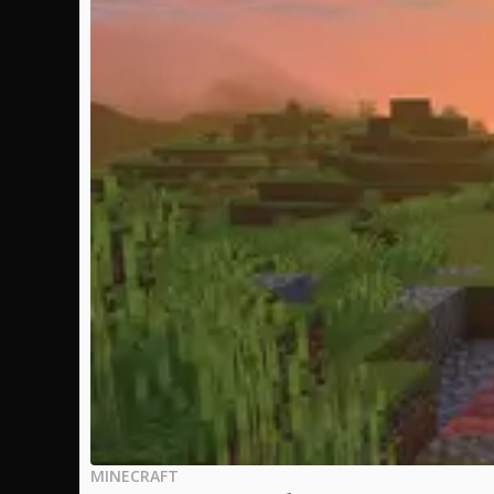
MINECRAFT