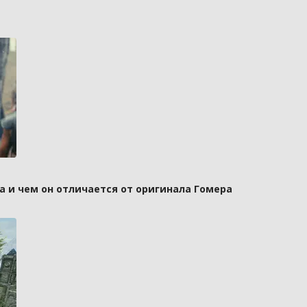
а и чем он отличается от оригинала Гомера