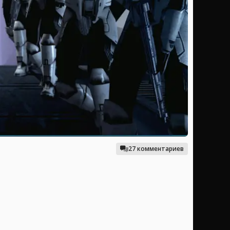
27 комментариев