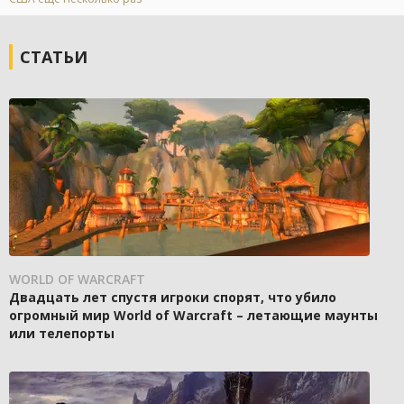
СТАТЬИ
WORLD OF WARCRAFT
Двадцать лет спустя игроки спорят, что убило
огромный мир World of Warcraft – летающие маунты
или телепорты