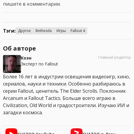
пишите в комментарии.
Тэги:
Другое
Bethesda
Игры
Fallout 4
Об авторе
Главный редактор
Коэн
Эксперт по Fallout
Более 16 лет в индустрии освещения видеоигр, кино,
сериалов, науки и техники. Особенно разбираюсь в
серии Fallout, ценитель The Elder Scrolls. Поклонник
Arcanum и Fallout Tactics. Больше всего играю в
Civilization, Old World и градостроители. Изучаю ИИ и
загадки космоса.