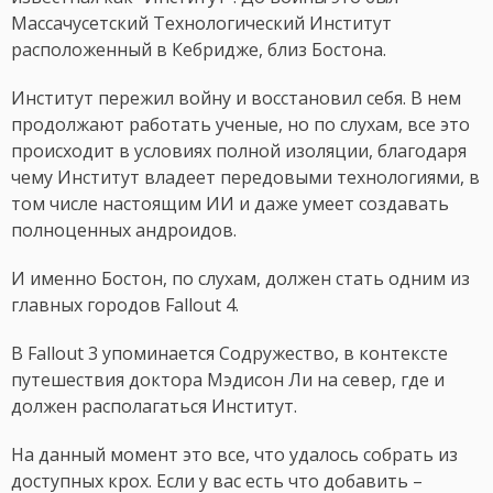
Массачусетский Технологический Институт
расположенный в Кебридже, близ Бостона.
Институт пережил войну и восстановил себя. В нем
продолжают работать ученые, но по слухам, все это
происходит в условиях полной изоляции, благодаря
чему Институт владеет передовыми технологиями, в
том числе настоящим ИИ и даже умеет создавать
полноценных андроидов.
И именно Бостон, по слухам, должен стать одним из
главных городов Fallout 4.
В Fallout 3 упоминается Содружество, в контексте
путешествия доктора Мэдисон Ли на север, где и
должен располагаться Институт.
На данный момент это все, что удалось собрать из
доступных крох. Если у вас есть что добавить –