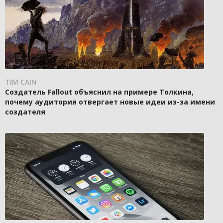
TIM CAIN
Создатель Fallout объяснил на примере Толкина,
почему аудитория отвергает новые идеи из-за имени
создателя