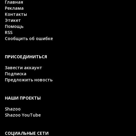
Главная
Реклама
Контакты
Этикет
Помощь
RSS
Сообщить об ошибке
ПРИСОЕДИНИТЬСЯ
Завести аккаунт
Подписка
Предложить новость
НАШИ ПРОЕКТЫ
Shazoo
Shazoo YouTube
СОЦИАЛЬНЫЕ СЕТИ