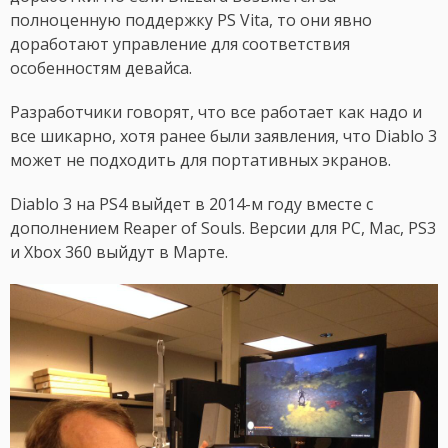
полноценную поддержку PS Vita, то они явно
доработают управление для соответствия
особенностям девайса.
Разработчики говорят, что все работает как надо и
все шикарно, хотя ранее были заявления, что Diablo 3
может не подходить для портативных экранов.
Diablo 3 на PS4 выйдет в 2014-м году вместе с
дополнением Reaper of Souls. Версии для PC, Mac, PS3
и Xbox 360 выйдут в Марте.