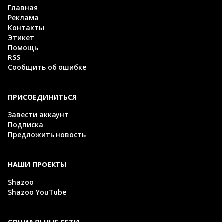
Главная
Реклама
Контакты
Этикет
Помощь
RSS
Сообщить об ошибке
ПРИСОЕДИНИТЬСЯ
Завести аккаунт
Подписка
Предложить новость
НАШИ ПРОЕКТЫ
Shazoo
Shazoo YouTube
СОЦИАЛЬНЫЕ СЕТИ