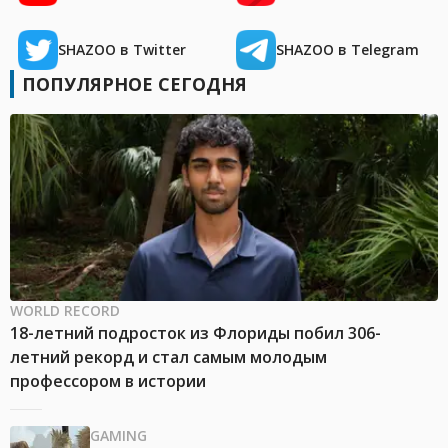
SHAZOO в Twitter
SHAZOO в Telegram
ПОПУЛЯРНОЕ СЕГОДНЯ
WORLD RECORD
18-летний подросток из Флориды побил 306-
летний рекорд и стал самым молодым
профессором в истории
GAMING