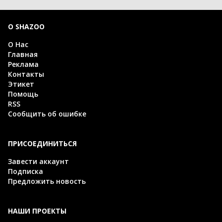
О SHAZOO
О Нас
Главная
Реклама
Контакты
Этикет
Помощь
RSS
Сообщить об ошибке
ПРИСОЕДИНИТЬСЯ
Завести аккаунт
Подписка
Предложить новость
НАШИ ПРОЕКТЫ