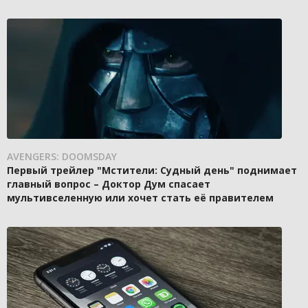
AVENGERS: DOOMSDAY
Первый трейлер "Мстители: Судный день" поднимает
главный вопрос – Доктор Дум спасает
мультивселенную или хочет стать её правителем