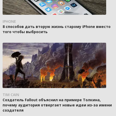
IPHONE
8 способов дать вторую жизнь старому iPhone вместо
того чтобы выбросить
TIM CAIN
Создатель Fallout объяснил на примере Толкина,
почему аудитория отвергает новые идеи из-за имени
создателя