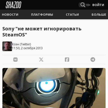
18+
ВОЙТИ
НОВОСТИ
ПЛАТФОРМЫ
СТАТЬИ
БОЛЬШЕ
Sony "не может игнорировать
SteamOS"
Коэн
(
Twitter
)
11:50, 2 октября 2013