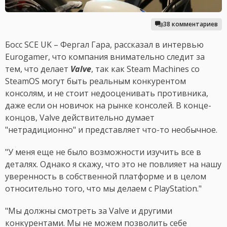
38 комментариев
Босс SCE UK – Фергал Гара, рассказал в интервью
Eurogamer, что компания внимательно следит за
тем, что делает
Valve
, так как Steam Machines со
SteamOS могут быть реальным конкурентом
консолям, и не стоит недооценивать противника,
даже если он новичок на рынке консолей. В конце-
концов, Valve действительно думает
"нетрадиционно" и представляет что-то необычное.
"У меня еще не было возможности изучить все в
деталях. Однако я скажу, что это не повлияет на нашу
уверенность в собственной платформе и в целом
относительно того, что мы делаем с PlayStation."
"Мы должны смотреть за Valve и другими
конкурентами. Мы не можем позволить себе