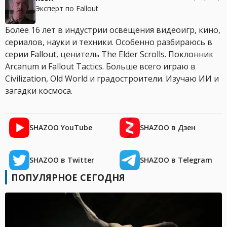
Эксперт по Fallout
Более 16 лет в индустрии освещения видеоигр, кино,
сериалов, науки и техники. Особенно разбираюсь в
серии Fallout, ценитель The Elder Scrolls. Поклонник
Arcanum и Fallout Tactics. Больше всего играю в
Civilization, Old World и градостроители. Изучаю ИИ и
загадки космоса.
SHAZOO YouTube
SHAZOO в Дзен
SHAZOO в Twitter
SHAZOO в Telegram
ПОПУЛЯРНОЕ СЕГОДНЯ