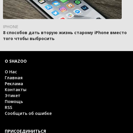
IPHONE
8 способов дать вторую жизнь старому iPhone вместо
того чтобы выбросить
О SHAZOO
О Нас
Главная
Реклама
Контакты
Этикет
Помощь
RSS
Сообщить об ошибке
ПРИСОЕДИНИТЬСЯ