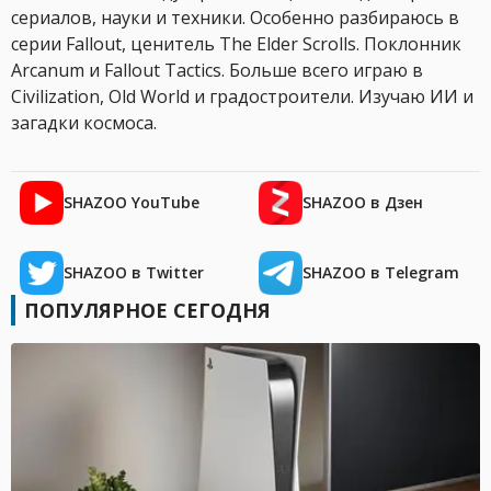
сериалов, науки и техники. Особенно разбираюсь в
серии Fallout, ценитель The Elder Scrolls. Поклонник
Arcanum и Fallout Tactics. Больше всего играю в
Civilization, Old World и градостроители. Изучаю ИИ и
загадки космоса.
SHAZOO YouTube
SHAZOO в Дзен
SHAZOO в Twitter
SHAZOO в Telegram
ПОПУЛЯРНОЕ СЕГОДНЯ