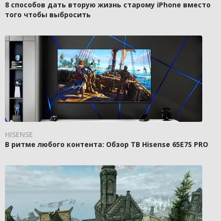
8 способов дать вторую жизнь старому iPhone вместо
того чтобы выбросить
HISENSE
В ритме любого контента: Обзор ТВ Hisense 65E7S PRO