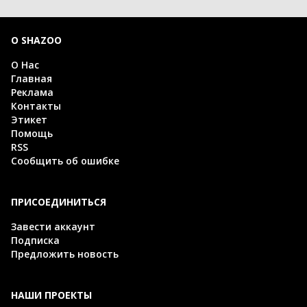
О SHAZOO
О Нас
Главная
Реклама
Контакты
Этикет
Помощь
RSS
Сообщить об ошибке
ПРИСОЕДИНИТЬСЯ
Завести аккаунт
Подписка
Предложить новость
НАШИ ПРОЕКТЫ