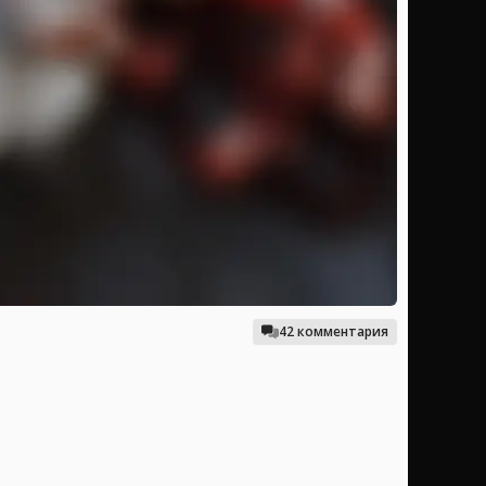
42 комментария