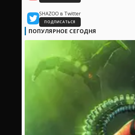
SHAZOO в Twitter
ПОДПИСАТЬСЯ
ПОПУЛЯРНОЕ СЕГОДНЯ