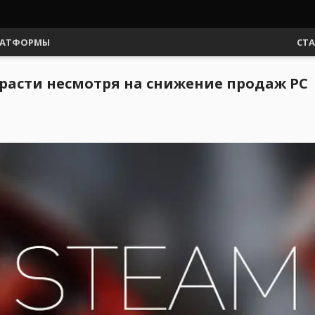
АТФОРМЫ
СТ
расти несмотря на снижение продаж PC