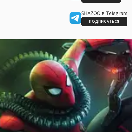
SHAZOO в Telegram
ПОДПИСАТЬСЯ