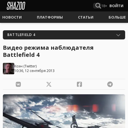
18+
ВОЙТИ
НОВОСТИ
ПЛАТФОРМЫ
СТАТЬИ
БОЛЬШЕ
BATTLEFIELD 4
Видео режима наблюдателя
Battlefield 4
Коэн
(
Twitter
)
10:36, 12 сентября 2013