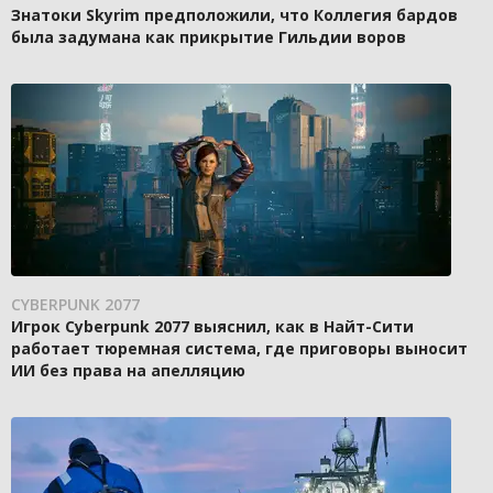
Знатоки Skyrim предположили, что Коллегия бардов
была задумана как прикрытие Гильдии воров
CYBERPUNK 2077
Игрок Cyberpunk 2077 выяснил, как в Найт-Сити
работает тюремная система, где приговоры выносит
ИИ без права на апелляцию