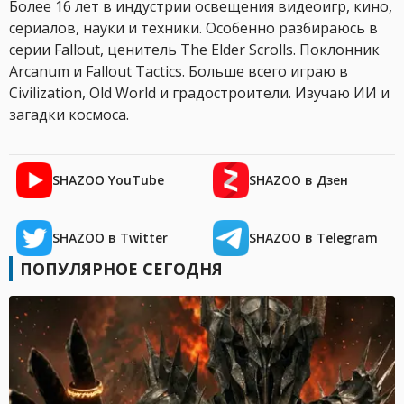
Более 16 лет в индустрии освещения видеоигр, кино,
сериалов, науки и техники. Особенно разбираюсь в
серии Fallout, ценитель The Elder Scrolls. Поклонник
Arcanum и Fallout Tactics. Больше всего играю в
Civilization, Old World и градостроители. Изучаю ИИ и
загадки космоса.
SHAZOO YouTube
SHAZOO в Дзен
SHAZOO в Twitter
SHAZOO в Telegram
ПОПУЛЯРНОЕ СЕГОДНЯ