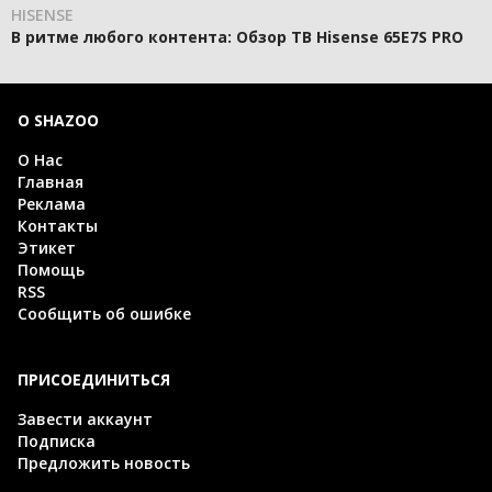
HISENSE
В ритме любого контента: Обзор ТВ Hisense 65E7S PRO
О SHAZOO
О Нас
Главная
Реклама
Контакты
Этикет
Помощь
RSS
Сообщить об ошибке
ПРИСОЕДИНИТЬСЯ
Завести аккаунт
Подписка
Предложить новость