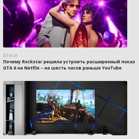
GTA VI
Почему Rockstar решила устроить расширенный показ
GTA 6 на Netflix – на шесть часов раньше YouTube