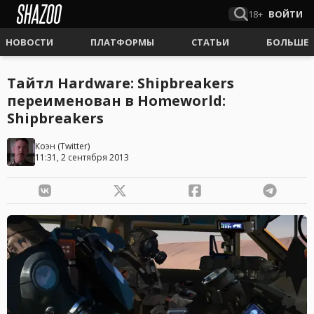
18+
ВОЙТИ
НОВОСТИ
ПЛАТФОРМЫ
СТАТЬИ
БОЛЬШЕ
Тайтл Hardware: Shipbreakers
переименован в Homeworld:
Shipbreakers
Коэн
(
Twitter
)
11:31, 2 сентября 2013