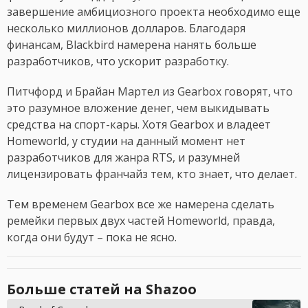
завершение амбициозного проекта необходимо еще
несколько миллионов долларов. Благодаря
финансам, Blackbird намерена нанять больше
разработчиков, что ускорит разработку.
Питчфорд и Брайан Мартел из Gearbox говорят, что
это разумное вложение денег, чем выкидывать
средства на спорт-кары. Хотя Gearbox и владеет
Homeworld, у студии на данный момент нет
разработчиков для жанра RTS, и разумней
лицензировать франчайз тем, кто знает, что делает.
Тем временем Gearbox все же намерена сделать
ремейки первых двух частей Homeworld, правда,
когда они будут – пока не ясно.
Больше статей на Shazoo