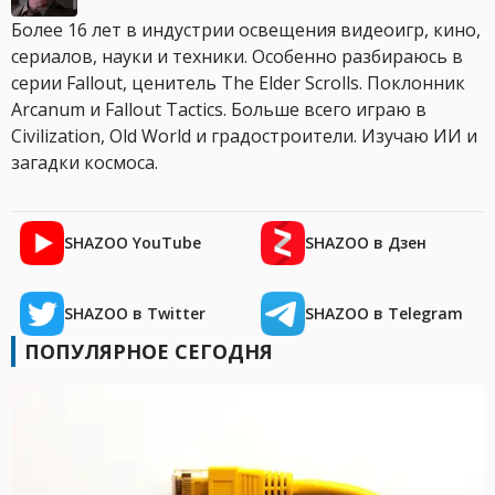
Более 16 лет в индустрии освещения видеоигр, кино,
сериалов, науки и техники. Особенно разбираюсь в
серии Fallout, ценитель The Elder Scrolls. Поклонник
Arcanum и Fallout Tactics. Больше всего играю в
Civilization, Old World и градостроители. Изучаю ИИ и
загадки космоса.
SHAZOO YouTube
SHAZOO в Дзен
SHAZOO в Twitter
SHAZOO в Telegram
ПОПУЛЯРНОЕ СЕГОДНЯ