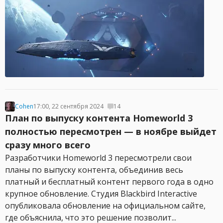
Cohen
17:00, 22 сентября 2024
14
План по выпуску контента Homeworld 3
полностью пересмотрен — в ноябре выйдет
сразу много всего
Разработчики Homeworld 3 пересмотрели свои
планы по выпуску контента, объединив весь
платный и бесплатный контент первого года в одно
крупное обновление. Студия Blackbird Interactive
опубликовала обновление на официальном сайте,
где объяснила, что это решение позволит...