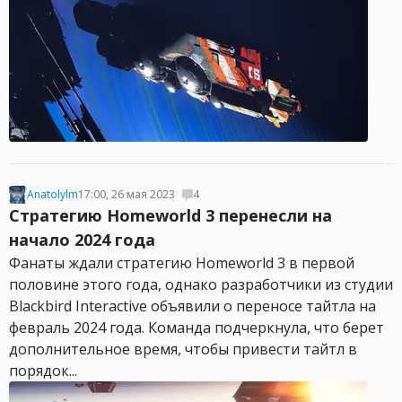
Anatolylm
17:00, 26 мая 2023
4
Стратегию Homeworld 3 перенесли на
начало 2024 года
Фанаты ждали стратегию Homeworld 3 в первой
половине этого года, однако разработчики из студии
Blackbird Interactive объявили о переносе тайтла на
февраль 2024 года. Команда подчеркнула, что берет
дополнительное время, чтобы привести тайтл в
порядок...