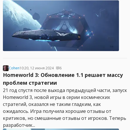
Cohen
10:20, 12 июня 2024
6
Homeworld 3: Обновление 1.1 решает массу
проблем стратегии
21 год спустя после выхода предыдущей части, запуск
Homeworld 3, новой игры в серии космических
стратегий, оказался не таким гладким, как
ожидалось. Игра получила хорошие отзывы от
критиков, но смешанные отзывы от игроков. Теперь
разработчик...