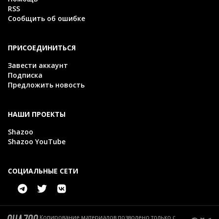
RSS
Сообщить об ошибке
ПРИСОЕДИНИТЬСЯ
Завести аккаунт
Подписка
Предложить новость
НАШИ ПРОЕКТЫ
Shazoo
Shazoo YouTube
СОЦИАЛЬНЫЕ СЕТИ
Копирование материалов позволено только с