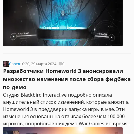
Cohen
10:20, 29 марта 2024
0
Разработчики Homeworld 3 анонсировали
множество изменения после сбора фидбека
по демо
Студия Blackbird Interactive подробно описала
внушительный список изменений, которые вносит в
Homeworld 3 в преддверии запуска игры в мае. Эти
изменения основаны на отзывах более чем 100 000
игроков, попробовавших демо War Games во время...