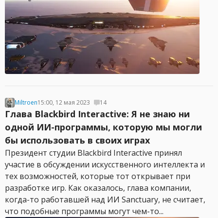
Miltroen
15:00, 12 мая 2023
14
Глава Blackbird Interactive: Я не знаю ни
одной ИИ-программы, которую мы могли
бы использовать в своих играх
Президент студии Blackbird Interactive принял
участие в обсуждении искусственного интеллекта и
тех возможностей, которые тот открывает при
разработке игр. Как оказалось, глава компании,
когда-то работавшей над ИИ Sanctuary, не считает,
что подобные программы могут чем-то...