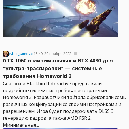
cyber_samovar
15:40, 29 ноября 2023
11
GTX 1060 в минимальных и RTX 4080 для
"ультра-трассировки" — системные
требования Homeworld 3
Gearbox и Blackbird Interactive представили
подробные системные требования стратегии
Homeworld 3. Разработчики тайтала обрисовали семь
различных конфигураций со своими настройками и
разрешением. Игра будет поддерживать DLSS 3,
генерацию кадров, а также AMD FSR 2.
Минимальные...