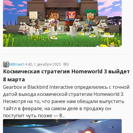
Miltroen
14:40, 1 декабря 2023
3
Космическая стратегия Homeworld 3 выйдет
8 марта
Gearbox и Blackbird Interactive определились с точной
датой выхода космической стратегии Homeworld 3.
Несмотря на то, что ранее нам обещали выпустить
тайтл в феврале, на самом деле в продажу он
поступит чуть позже — 8...