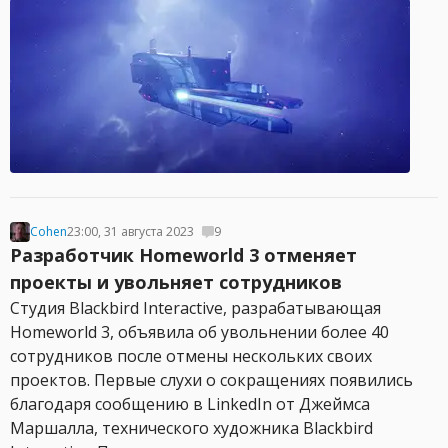
Cohen
23:00, 31 августа 2023
9
Разработчик Homeworld 3 отменяет
проекты и увольняет сотрудников
Студия Blackbird Interactive, разрабатывающая
Homeworld 3, объявила об увольнении более 40
сотрудников после отмены нескольких своих
проектов. Первые слухи о сокращениях появились
благодаря сообщению в LinkedIn от Джеймса
Маршалла, технического художника Blackbird