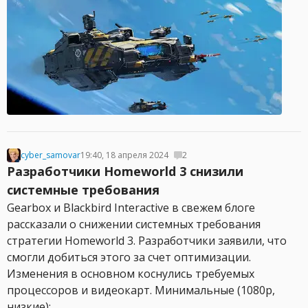
cyber_samovar
19:40, 18 апреля 2024
2
Разработчики Homeworld 3 снизили
системные требования
Gearbox и Blackbird Interactive в свежем блоге
рассказали о снижении системных требования
стратегии Homeworld 3. Разработчики заявили, что
смогли добиться этого за счет оптимизации.
Изменения в основном коснулись требуемых
процессоров и видеокарт. Минимальные (1080p,
низкие):...