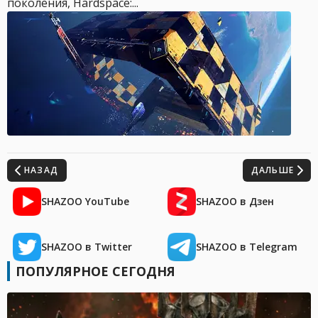
поколения, Hardspace:...
НАЗАД
ДАЛЬШЕ
SHAZOO YouTube
SHAZOO в Дзен
SHAZOO в Twitter
SHAZOO в Telegram
ПОПУЛЯРНОЕ СЕГОДНЯ