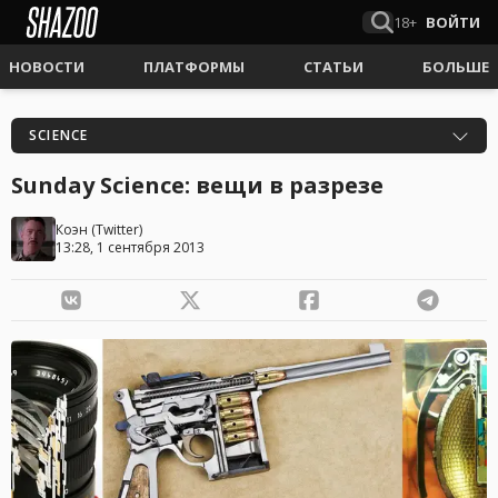
18+
ВОЙТИ
НОВОСТИ
ПЛАТФОРМЫ
СТАТЬИ
БОЛЬШЕ
SCIENCE
Sunday Science: вещи в разрезе
Коэн
(
Twitter
)
13:28, 1 сентября 2013