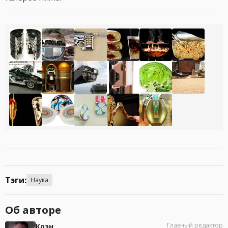
Тэги:
Наука
Об авторе
Главный редактор
Коэн