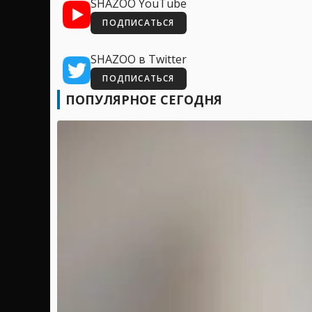
SHAZOO YouTube
ПОДПИСАТЬСЯ
SHAZOO в Twitter
ПОДПИСАТЬСЯ
ПОПУЛЯРНОЕ СЕГОДНЯ