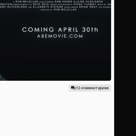
12 комментариев