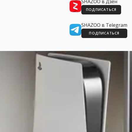
SHAZOO в Дзен
ПОДПИСАТЬСЯ
SHAZOO в Telegram
ПОДПИСАТЬСЯ