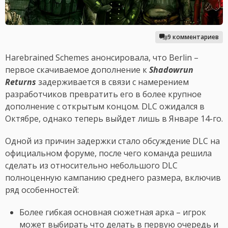
9 комментариев
Harebrained Schemes анонсировала, что Berlin –
первое скачиваемое дополнение к
Shadowrun
Returns
задерживается в связи с намерением
разработчиков превратить его в более крупное
дополнение с открытым концом. DLC ожидался в
Октябре, однако теперь выйдет лишь в Январе 14-го.
Одной из причин задержки стало обсуждение DLC на
официальном форуме, после чего команда решила
сделать из относительно небольшого DLC
полноценную кампанию среднего размера, включив
ряд особенностей:
Более гибкая основная сюжетная арка – игрок
может выбирать что делать в первую очередь и