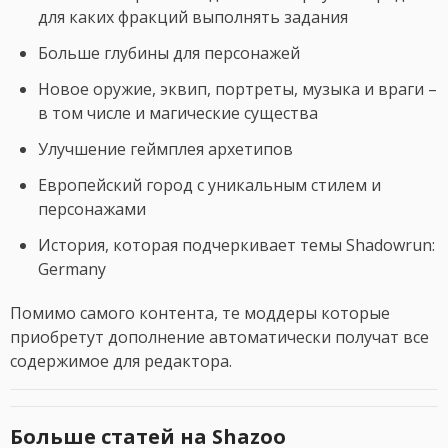
для каких фракций выполнять задания
Больше глубины для персонажей
Новое оружие, эквип, портреты, музыка и враги –
в том числе и магические существа
Улучшение геймплея архетипов
Европейский город с уникальным стилем и
персонажами
История, которая подчеркивает темы Shadowrun:
Germany
Помимо самого контента, те моддеры которые
приобретут дополнение автоматически получат все
содержимое для редактора.
Больше статей на Shazoo