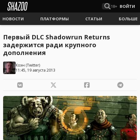
18+
ВОЙТИ
НОВОСТИ
ПЛАТФОРМЫ
СТАТЬИ
БОЛЬШЕ
Первый DLC Shadowrun Returns
задержится ради крупного
дополнения
Коэн
(
Twitter
)
11:45, 19 августа 2013