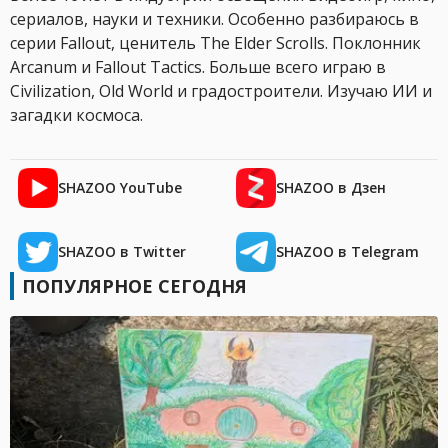
сериалов, науки и техники. Особенно разбираюсь в
серии Fallout, ценитель The Elder Scrolls. Поклонник
Arcanum и Fallout Tactics. Больше всего играю в
Civilization, Old World и градостроители. Изучаю ИИ и
загадки космоса.
SHAZOO YouTube
SHAZOO в Дзен
SHAZOO в Twitter
SHAZOO в Telegram
ПОПУЛЯРНОЕ СЕГОДНЯ