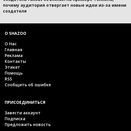
почему аудитория отвергает новые идеи из-за имени
создателя
О SHAZOO
О Нас
Главная
Реклама
Контакты
Этикет
Помощь
RSS
Сообщить об ошибке
ПРИСОЕДИНИТЬСЯ
Завести аккаунт
Подписка
Предложить новость