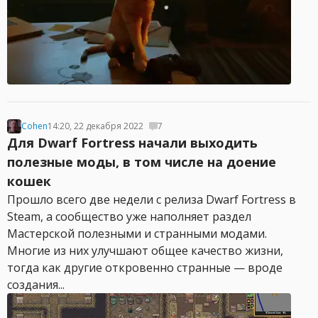
Cohen
14:20, 22 декабря 2022
7
Для Dwarf Fortress начали выходить
полезные моды, в том числе на доение
кошек
Прошло всего две недели с релиза Dwarf Fortress в
Steam, а сообщество уже наполняет раздел
Мастерской полезными и странными модами.
Многие из них улучшают общее качество жизни,
тогда как другие откровенно странные — вроде
создания...