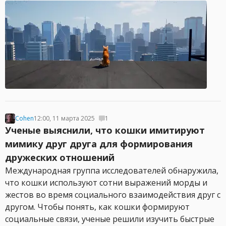
Cohen
12:00, 11 марта 2025
1
Ученые выяснили, что кошки имитируют
мимику друг друга для формирования
дружеских отношений
Международная группа исследователей обнаружила,
что кошки используют сотни выражений морды и
жестов во время социального взаимодействия друг с
другом. Чтобы понять, как кошки формируют
социальные связи, ученые решили изучить быстрые