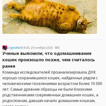
CryptoNick
18:00, 29 ноября 2025
6
Ученые выяснили, что одомашнивание
кошек произошло позже, чем считалось
ранее
Команда исследователей проанализировала ДНК
хорошо сохранившихся кошек, найденных рядом с
человеческими поселениями возрастом более 10 000
лет. Самые древние образцы не были близкими
родственниками современных домашних кошек, а
родословная, давшая начало домашним кошкам,