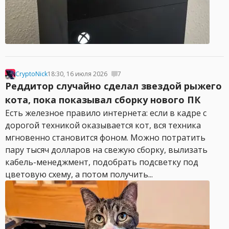
CryptoNick
18:30, 16 июля 2026
7
Реддитор случайно сделал звездой рыжего
кота, пока показывал сборку нового ПК
Есть железное правило интернета: если в кадре с
дорогой техникой оказывается кот, вся техника
мгновенно становится фоном. Можно потратить
пару тысяч долларов на свежую сборку, вылизать
кабель-менеджмент, подобрать подсветку под
цветовую схему, а потом получить...