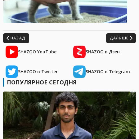
НАЗАД
ДАЛЬШЕ
SHAZOO YouTube
SHAZOO в Дзен
SHAZOO в Twitter
SHAZOO в Telegram
ПОПУЛЯРНОЕ СЕГОДНЯ