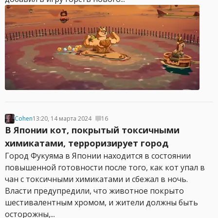
Cohen
13:20, 14 марта 2024
16
В Японии кот, покрытый токсичными
химикатами, терроризирует город
Город Фукуяма в Японии находится в состоянии
повышенной готовности после того, как кот упал в
чан с токсичными химикатами и сбежал в ночь.
Власти предупредили, что животное покрыто
шестивалентным хромом, и жители должны быть
осторожны,...