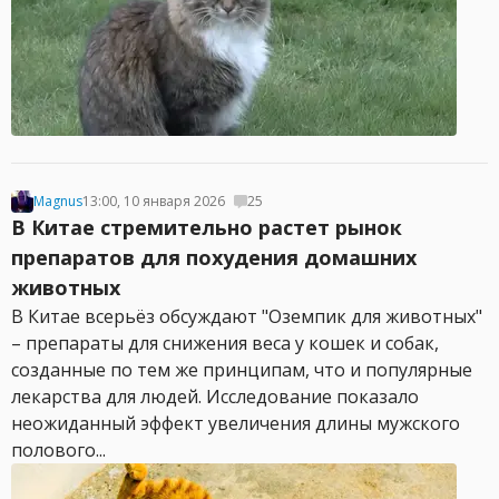
Magnus
13:00, 10 января 2026
25
В Китае стремительно растет рынок
препаратов для похудения домашних
животных
В Китае всерьёз обсуждают "Оземпик для животных"
– препараты для снижения веса у кошек и собак,
созданные по тем же принципам, что и популярные
лекарства для людей. Исследование показало
неожиданный эффект увеличения длины мужского
полового...