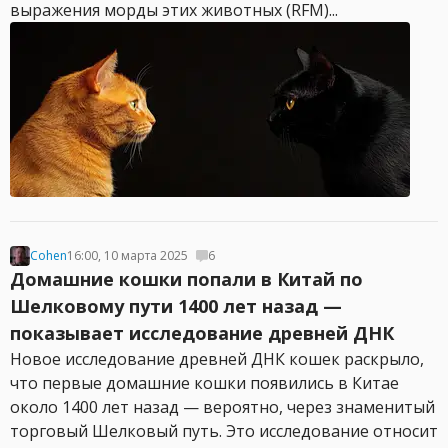
выражения морды этих животных (RFM)...
Cohen
16:00, 10 марта 2025
6
Домашние кошки попали в Китай по
Шелковому пути 1400 лет назад —
показывает исследование древней ДНК
Новое исследование древней ДНК кошек раскрыло,
что первые домашние кошки появились в Китае
около 1400 лет назад — вероятно, через знаменитый
торговый Шелковый путь. Это исследование относит