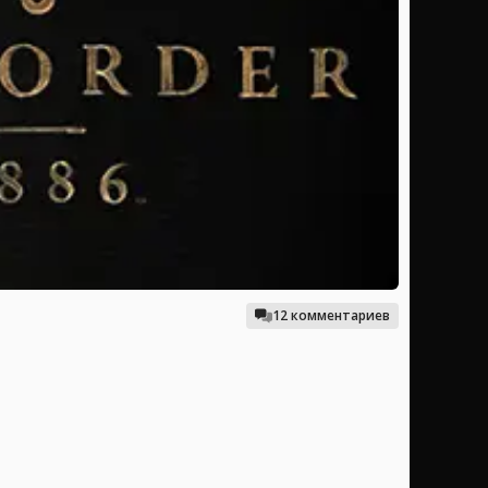
12 комментариев