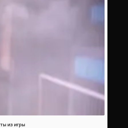
ты из игры