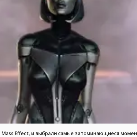
т Mass Effect, и выбрали самые запоминающиеся момен