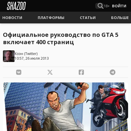
18+
ВОЙТИ
НОВОСТИ
ПЛАТФОРМЫ
СТАТЬИ
БОЛЬШЕ
Официальное руководство по GTA 5
включает 400 страниц
Коэн
(
Twitter
)
10:57, 26 июля 2013