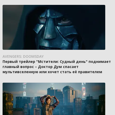
AVENGERS: DOOMSDAY
Первый трейлер "Мстители: Судный день" поднимает
главный вопрос – Доктор Дум спасает
мультивселенную или хочет стать её правителем