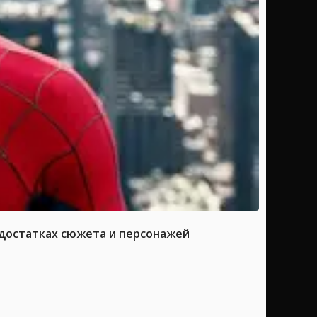
достатках сюжета и персонажей