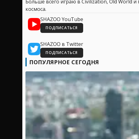
Больше всего играю в Civilization, Old World
космоса.
SHAZOO YouTube
ПОДПИСАТЬСЯ
SHAZOO в Twitter
ПОДПИСАТЬСЯ
ПОПУЛЯРНОЕ СЕГОДНЯ