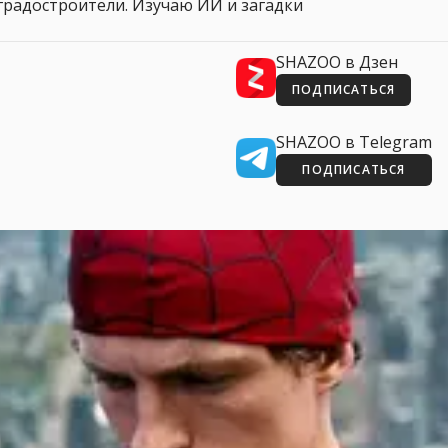
 и градостроители. Изучаю ИИ и загадки
SHAZOO в Дзен
ПОДПИСАТЬСЯ
SHAZOO в Telegram
ПОДПИСАТЬСЯ