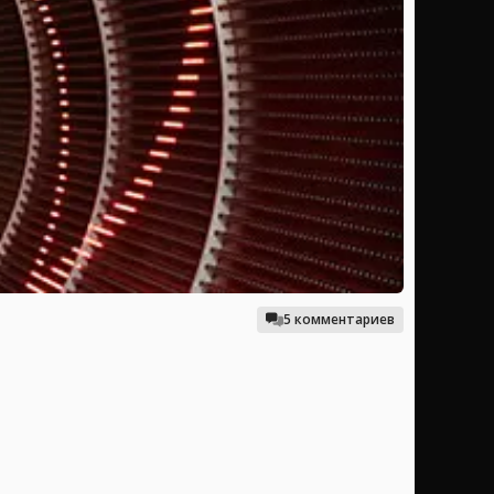
5 комментариев