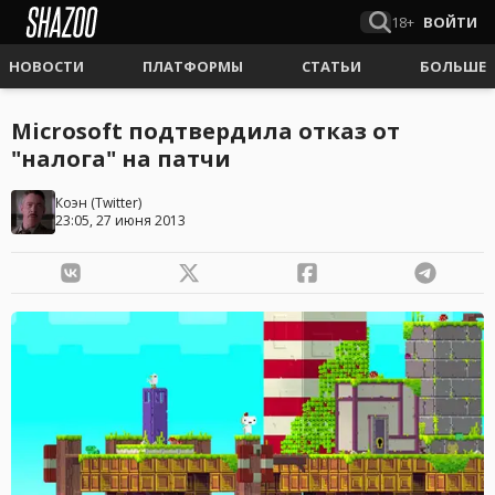
18+
ВОЙТИ
НОВОСТИ
ПЛАТФОРМЫ
СТАТЬИ
БОЛЬШЕ
Microsoft подтвердила отказ от
"налога" на патчи
Коэн
(
Twitter
)
23:05, 27 июня 2013