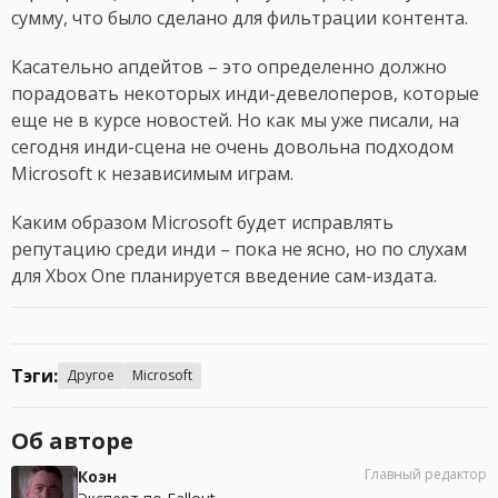
сумму, что было сделано для фильтрации контента.
Касательно апдейтов – это определенно должно
порадовать некоторых инди-девелоперов, которые
еще не в курсе новостей. Но как мы уже писали, на
сегодня инди-сцена не очень довольна подходом
Microsoft к независимым играм.
Каким образом Microsoft будет исправлять
репутацию среди инди – пока не ясно, но по слухам
для Xbox One планируется введение сам-издата.
Тэги:
Другое
Microsoft
Об авторе
Главный редактор
Коэн