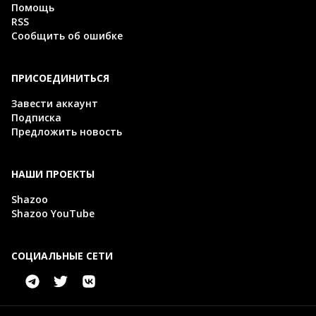
Помощь
RSS
Сообщить об ошибке
ПРИСОЕДИНИТЬСЯ
Завести аккаунт
Подписка
Предложить новость
НАШИ ПРОЕКТЫ
Shazoo
Shazoo YouTube
СОЦИАЛЬНЫЕ СЕТИ