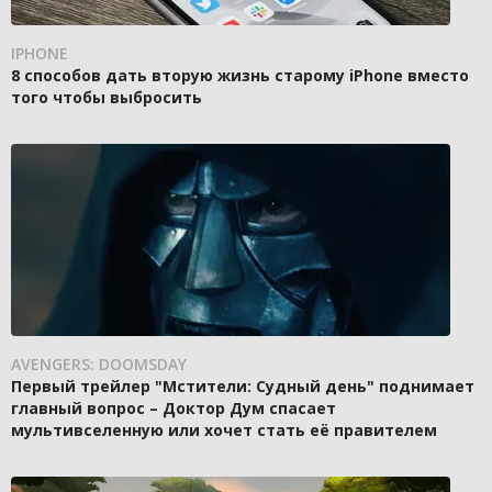
IPHONE
8 способов дать вторую жизнь старому iPhone вместо
того чтобы выбросить
AVENGERS: DOOMSDAY
Первый трейлер "Мстители: Судный день" поднимает
главный вопрос – Доктор Дум спасает
мультивселенную или хочет стать её правителем