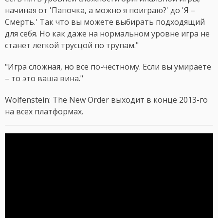
начиная от 'Папочка, а можно я поиграю?' до 'Я –
Смерть.' Так что вы можете выбирать подходящий
для себя. Но как даже на нормальном уровне игра не
станет легкой трусцой по трупам."
"Игра сложная, но все по-честному. Если вы умираете
– то это ваша вина."
Wolfenstein: The New Order выходит в конце 2013-го
на всех платформах.