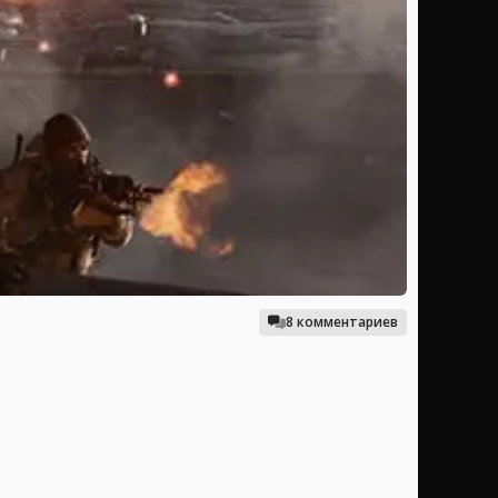
8 комментариев