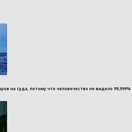
ов на суда, потому что человечество не видело 99,999%