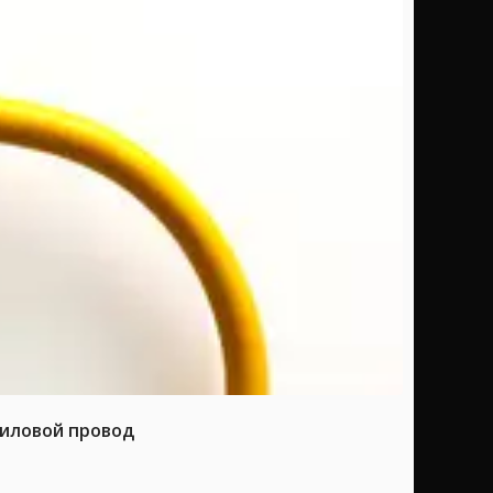
силовой провод