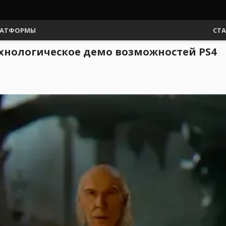
АТФОРМЫ
СТ
ехнологическое демо возможностей PS4