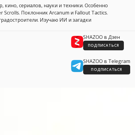
, кино, сериалов, науки и техники. Особенно
 Scrolls. Поклонник Arcanum и Fallout Tactics.
 и градостроители. Изучаю ИИ и загадки
SHAZOO в Дзен
ПОДПИСАТЬСЯ
SHAZOO в Telegram
ПОДПИСАТЬСЯ