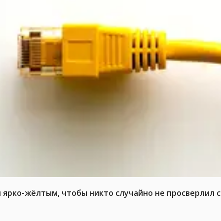
л ярко-жёлтым, чтобы никто случайно не просверлил 