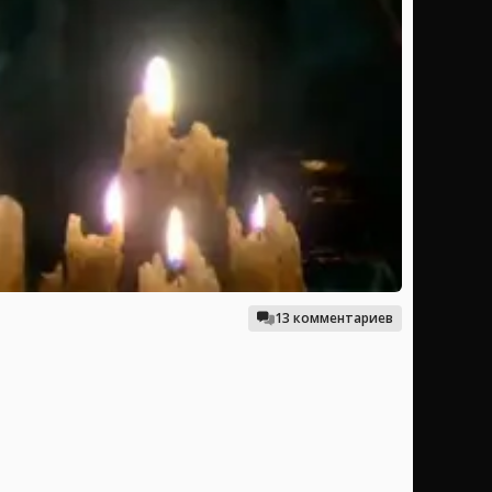
13 комментариев