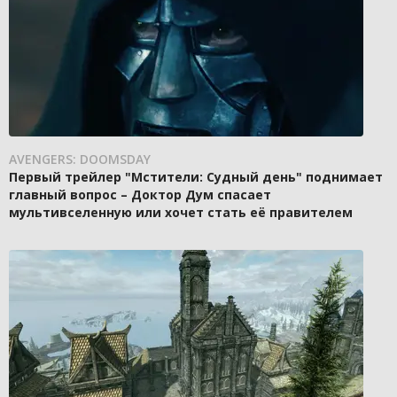
AVENGERS: DOOMSDAY
Первый трейлер "Мстители: Судный день" поднимает
главный вопрос – Доктор Дум спасает
мультивселенную или хочет стать её правителем