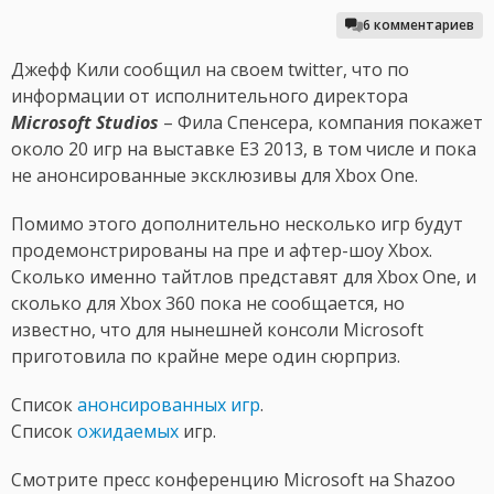
6 комментариев
Джефф Кили сообщил на своем twitter, что по
информации от исполнительного директора
Microsoft Studios
– Фила Спенсера, компания покажет
около 20 игр на выставке E3 2013, в том числе и пока
не анонсированные эксклюзивы для Xbox One.
Помимо этого дополнительно несколько игр будут
продемонстрированы на пре и афтер-шоу Xbox.
Сколько именно тайтлов представят для Xbox One, и
сколько для Xbox 360 пока не сообщается, но
известно, что для нынешней консоли Microsoft
приготовила по крайне мере один сюрприз.
Список
анонсированных игр
.
Список
ожидаемых
игр.
Смотрите пресс конференцию Microsoft на Shazoo