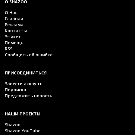
О SHAZOO
О Нас
Главная
Реклама
Контакты
Этикет
Помощь
RSS
Сообщить об ошибке
ПРИСОЕДИНИТЬСЯ
Завести аккаунт
Подписка
Предложить новость
НАШИ ПРОЕКТЫ
Shazoo
Shazoo YouTube