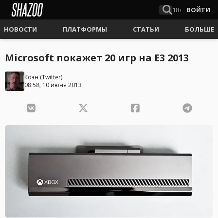
18+
ВОЙТИ
НОВОСТИ
ПЛАТФОРМЫ
СТАТЬИ
БОЛЬШЕ
Microsoft покажет 20 игр на E3 2013
Коэн
(
Twitter
)
08:58, 10 июня 2013