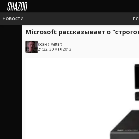
НОВОСТИ
ПЛ
Microsoft рассказывает о "строг
Коэн
(
Twitter
)
21:22, 30 мая 2013