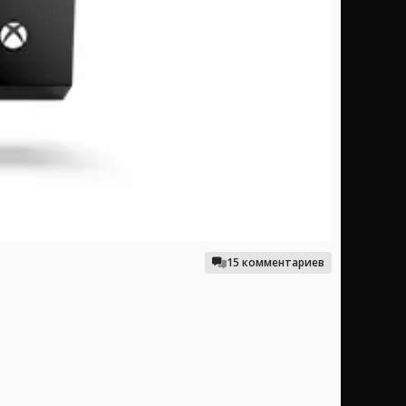
15 комментариев