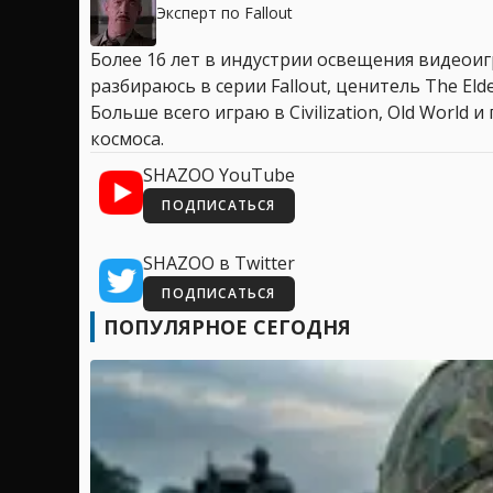
Эксперт по Fallout
Более 16 лет в индустрии освещения видеоигр
разбираюсь в серии Fallout, ценитель The Elder
Больше всего играю в Civilization, Old World
космоса.
SHAZOO YouTube
ПОДПИСАТЬСЯ
SHAZOO в Twitter
ПОДПИСАТЬСЯ
ПОПУЛЯРНОЕ СЕГОДНЯ