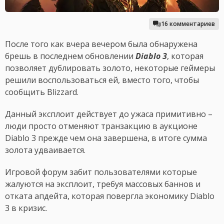
16 комментариев
После того как вчера вечером была обнаружена
брешь в последнем обновлении
Diablo 3
, которая
позволяет дублировать золото, некоторые геймеры
решили воспользоваться ей, вместо того, чтобы
сообщить Blizzard.
Данный эксплоит действует до ужаса примитивно –
люди просто отменяют транзакцию в аукционе
Diablo 3 прежде чем она завершена, в итоге сумма
золота удваивается.
Игровой форум забит пользователями которые
жалуются на эксплоит, требуя массовых баннов и
отката апдейта, которая повергла экономику Diablo
3 в кризис.