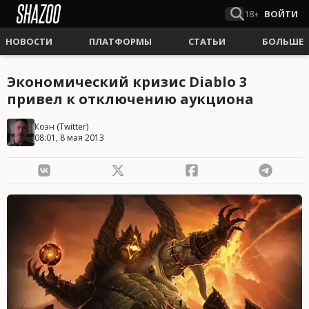
18+
ВОЙТИ
НОВОСТИ
ПЛАТФОРМЫ
СТАТЬИ
БОЛЬШЕ
Экономический кризис Diablo 3
привел к отключению аукциона
Коэн
(
Twitter
)
08:01, 8 мая 2013