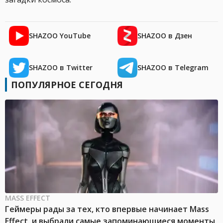
SHAZOO YouTube
SHAZOO в Дзен
SHAZOO в Twitter
SHAZOO в Telegram
ПОПУЛЯРНОЕ СЕГОДНЯ
MASS EFFECT
Геймеры рады за тех, кто впервые начинает Mass
Effect, и выбрали самые запоминающиеся моменты