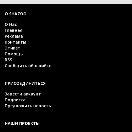
О SHAZOO
О Нас
Главная
Реклама
Контакты
Этикет
Помощь
RSS
Сообщить об ошибке
ПРИСОЕДИНИТЬСЯ
Завести аккаунт
Подписка
Предложить новость
НАШИ ПРОЕКТЫ