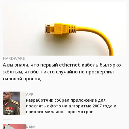
HARDWARE
А вы знали, что первый ethernet-кабель был ярко-
жёлтым, чтобы никто случайно не просверлил
силовой провод
APP
Разработчик собрал приложение для
проклятых фото на алгоритме 2007 года и
привлек миллионы просмотров
RAM