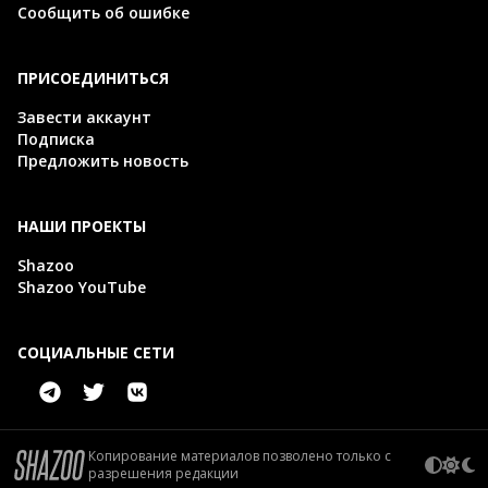
Сообщить об ошибке
ПРИСОЕДИНИТЬСЯ
Завести аккаунт
Подписка
Предложить новость
НАШИ ПРОЕКТЫ
Shazoo
Shazoo YouTube
СОЦИАЛЬНЫЕ СЕТИ
Копирование материалов позволено только с
разрешения редакции