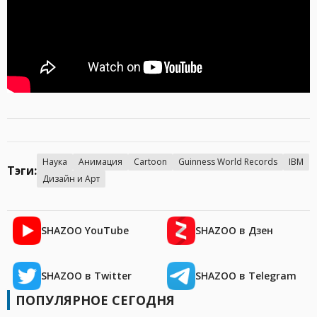
Наука
Анимация
Cartoon
Guinness World Records
IBM
Тэги:
Дизайн и Арт
SHAZOO YouTube
SHAZOO в Дзен
SHAZOO в Twitter
SHAZOO в Telegram
ПОПУЛЯРНОЕ СЕГОДНЯ