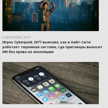
CYBERPUNK 2077
Игрок Cyberpunk 2077 выяснил, как в Найт-Сити
работает тюремная система, где приговоры выносит
ИИ без права на апелляцию