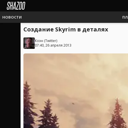
НОВОСТИ
ПЛ
Создание Skyrim в деталях
Коэн
(
Twitter
)
07:40, 26 апреля 2013