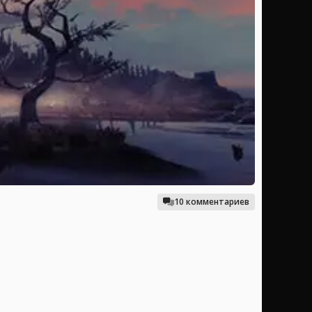
10 комментариев