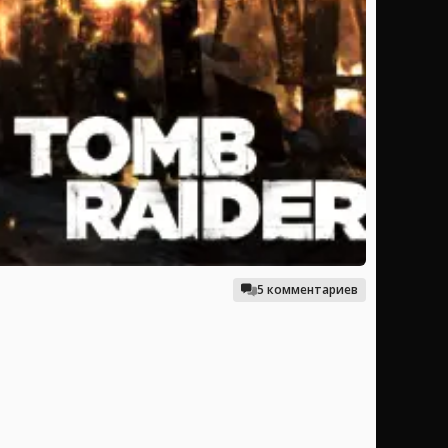
5 комментариев