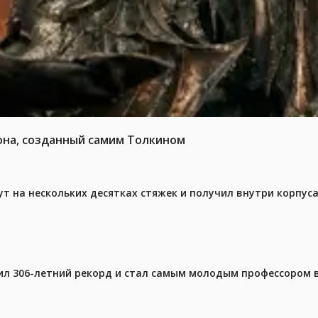
она, созданный самим Толкином
ут на нескольких десятках стяжек и получил внутри корпус
ил 306-летний рекорд и стал самым молодым профессором 