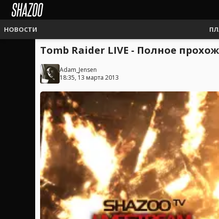
НОВОСТИ
ПЛ
Tomb Raider LIVE - Полное прох
Adam_Jensen
18:35, 13 марта 2013