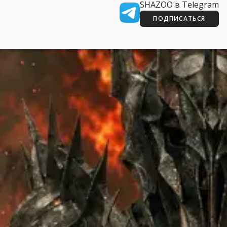
SHAZOO в Telegram
ПОДПИСАТЬСЯ