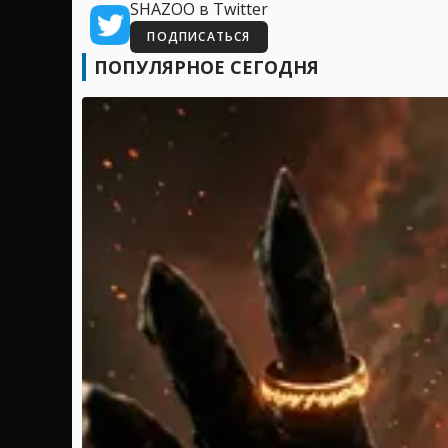
SHAZOO в Twitter
ПОДПИСАТЬСЯ
ПОПУЛЯРНОЕ СЕГОДНЯ