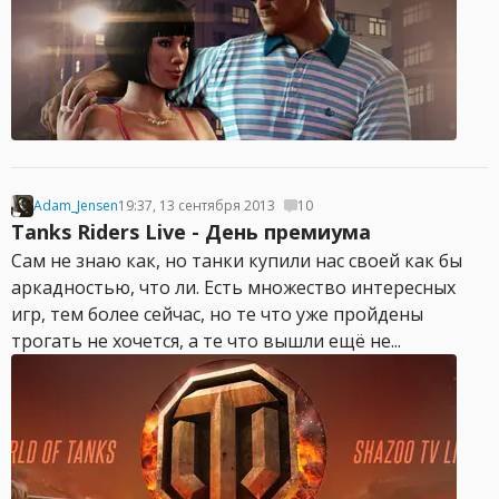
Adam_Jensen
19:37, 13 сентября 2013
10
Tanks Riders Live - День премиума
Сам не знаю как, но танки купили нас своей как бы
аркадностью, что ли. Есть множество интересных
игр, тем более сейчас, но те что уже пройдены
трогать не хочется, а те что вышли ещё не...