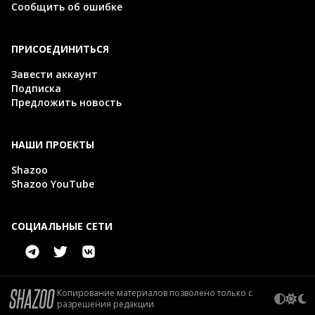
Сообщить об ошибке
ПРИСОЕДИНИТЬСЯ
Завести аккаунт
Подписка
Предложить новость
НАШИ ПРОЕКТЫ
Shazoo
Shazoo YouTube
СОЦИАЛЬНЫЕ СЕТИ
Копирование материалов позволено только с
разрешения редакции