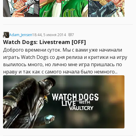
Adam_Jensen
18:44, 5 июня 2014
7
Watch Dogs: Livestream [OFF]
Доброго времени суток. Мы с вами уже начинали
играть Watch Dogs cо дня релиза и критики на игру
вылилось много, но лично мне игра пришлась по
нраву и так как с самого начала было немного...