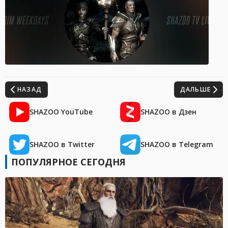
НАЗАД
ДАЛЬШЕ
SHAZOO YouTube
SHAZOO в Дзен
SHAZOO в Twitter
SHAZOO в Telegram
ПОПУЛЯРНОЕ СЕГОДНЯ