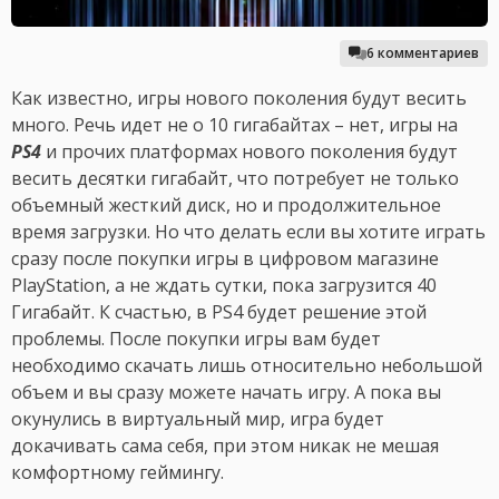
6 комментариев
Как известно, игры нового поколения будут весить
много. Речь идет не о 10 гигабайтах – нет, игры на
PS4
и прочих платформах нового поколения будут
весить десятки гигабайт, что потребует не только
объемный жесткий диск, но и продолжительное
время загрузки. Но что делать если вы хотите играть
сразу после покупки игры в цифровом магазине
PlayStation, а не ждать сутки, пока загрузится 40
Гигабайт. К счастью, в PS4 будет решение этой
проблемы. После покупки игры вам будет
необходимо скачать лишь относительно небольшой
объем и вы сразу можете начать игру. А пока вы
окунулись в виртуальный мир, игра будет
докачивать сама себя, при этом никак не мешая
комфортному геймингу.