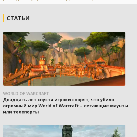
СТАТЬИ
WORLD OF WARCRAFT
Двадцать лет спустя игроки спорят, что убило
огромный мир World of Warcraft – летающие маунты
или телепорты