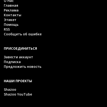
О Нас
Главная
Реклама
Контакты
Этикет
Помощь
RSS
Сообщить об ошибке
ПРИСОЕДИНИТЬСЯ
Завести аккаунт
Подписка
Предложить новость
НАШИ ПРОЕКТЫ
Shazoo
Shazoo YouTube