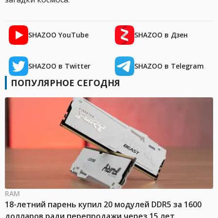
SHAZOO YouTube
SHAZOO в Дзен
SHAZOO в Twitter
SHAZOO в Telegram
ПОПУЛЯРНОЕ СЕГОДНЯ
RAM
18-летний парень купил 20 модулей DDR5 за 1600
долларов ради перепродажи через 15 лет