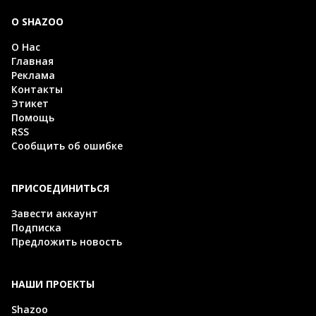
О SHAZOO
О Нас
Главная
Реклама
Контакты
Этикет
Помощь
RSS
Сообщить об ошибке
ПРИСОЕДИНИТЬСЯ
Завести аккаунт
Подписка
Предложить новость
НАШИ ПРОЕКТЫ
Shazoo