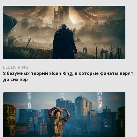
ELDEN RING
8 безумных теорий Elden Ring, в которые фанаты верят
до сих пор