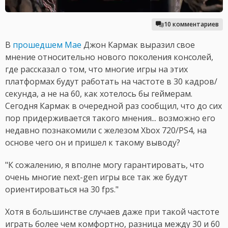
10 комментариев
В
прошедшем Мае
Джон Кармак выразил свое
мнение относительно нового поколения консолей,
где рассказал о том, что многие игры на этих
платформах будут работать на частоте в 30 кадров/
секунда, а не на 60, как хотелось бы геймерам.
Сегодня Кармак в очередной раз сообщил, что до сих
пор придерживается такого мнения... возможно его
недавно познакомили с железом Xbox 720/PS4, на
основе чего он и пришел к такому выводу?
"К сожалению, я вполне могу гарантировать, что
очень многие next-gen игры все так же будут
ориентироваться на 30 fps."
Хотя в большинстве случаев даже при такой частоте
играть более чем комфортно, разница между 30 и 60