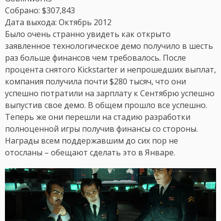
Собрано: $307,843
Дата выхода: Октябрь 2012
Было очень странно увидеть как открыто
заявленное технологическое демо получило в шесть
раз больше финансов чем требовалось. После
процента снятого Kickstarter и непрошедших выплат,
компания получила почти $280 тысяч, что они
успешно потратили на зарплату к Сентябрю успешно
выпустив свое демо. В общем прошло все успешно.
Теперь же они перешли на стадию разработки
полноценной игры получив финансы со стороны.
Награды всем поддержавшим до сих пор не
отосланы – обещают сделать это в Январе.