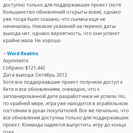
доступно только для поддержавших проект (хотя
большинство обновлений открыты всем), однако
уже тогда было сказано, что съемка еще не
начиналась. Никаких указаний на перенос даты
выхода нет, однако вероятность, что они успеют
крайне мала. Не хорошо.
◔
Word Realms
Asymmetric
Собрано: $121,442
Дата выхода: Октябрь 2012
Хотя все поддержавшие проект получили доступ к
бете и все обновлениям, очевидно, что к
запланированной дате разработчики не успели. Но,
по крайней мере, игра уже находится в играбельном
состоянии в руках покупателей. Все же печально, что
все обновления доступны только для поддержавших
проект. Команда надеется выпустить игру до конца
года.