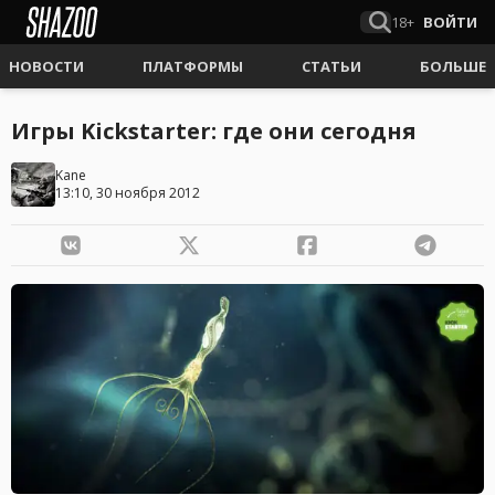
18+
ВОЙТИ
НОВОСТИ
ПЛАТФОРМЫ
СТАТЬИ
БОЛЬШЕ
Игры Kickstarter: где они сегодня
Kane
13:10, 30 ноября 2012