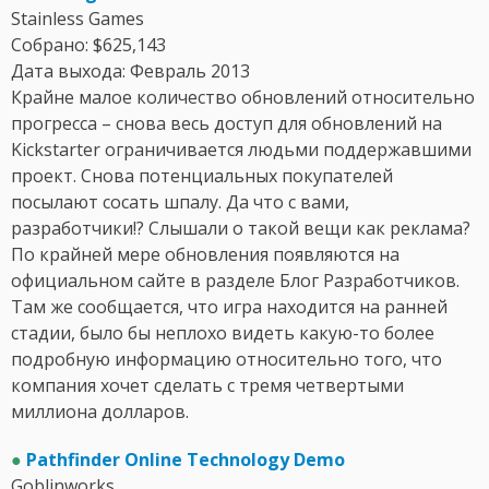
Stainless Games
Собрано: $625,143
Дата выхода: Февраль 2013
Крайне малое количество обновлений относительно
прогресса – снова весь доступ для обновлений на
Kickstarter ограничивается людьми поддержавшими
проект. Снова потенциальных покупателей
посылают сосать шпалу. Да что с вами,
разработчики!? Слышали о такой вещи как реклама?
По крайней мере обновления появляются на
официальном сайте в разделе Блог Разработчиков.
Там же сообщается, что игра находится на ранней
стадии, было бы неплохо видеть какую-то более
подробную информацию относительно того, что
компания хочет сделать с тремя четвертыми
миллиона долларов.
●
Pathfinder Online Technology Demo
Goblinworks