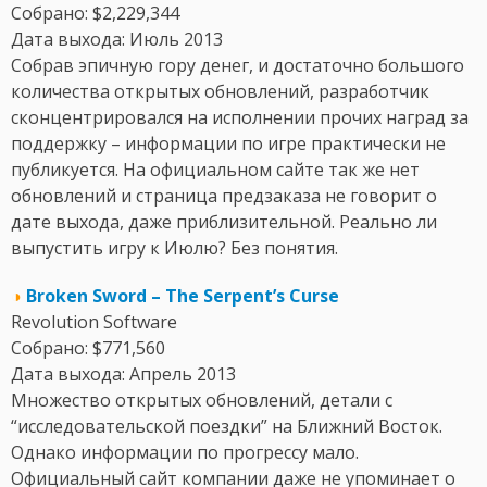
Собрано: $2,229,344
Дата выхода: Июль 2013
Собрав эпичную гору денег, и достаточно большого
количества открытых обновлений, разработчик
сконцентрировался на исполнении прочих наград за
поддержку – информации по игре практически не
публикуется. На официальном сайте так же нет
обновлений и страница предзаказа не говорит о
дате выхода, даже приблизительной. Реально ли
выпустить игру к Июлю? Без понятия.
◑
Broken Sword – The Serpent’s Curse
Revolution Software
Собрано: $771,560
Дата выхода: Апрель 2013
Множество открытых обновлений, детали с
“исследовательской поездки” на Ближний Восток.
Однако информации по прогрессу мало.
Официальный сайт компании даже не упоминает о