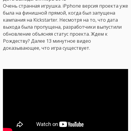
Очень странная игрушка. iPphone версия проекта уже
была на финишной прямой, когда был запущена
кампания на Kickstarter. Несмотря на то, что дата
выхода была пропущена, разработчики выпустили
обновление объясняя статус проекта. Ждем к
Рождеству? Далее 13 минутное видео
доказывающее, что игра существует.