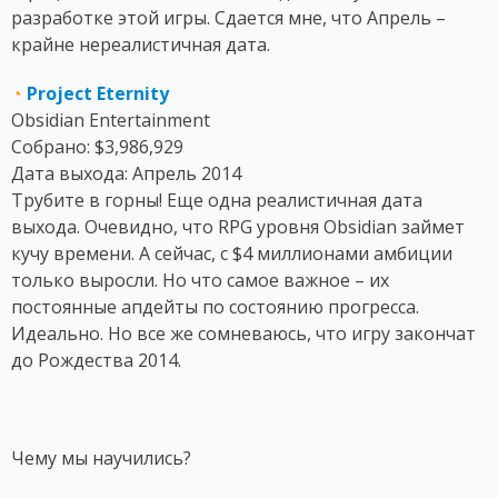
разработке этой игры. Сдается мне, что Апрель –
крайне нереалистичная дата.
◔
Project Eternity
Obsidian Entertainment
Собрано: $3,986,929
Дата выхода: Апрель 2014
Трубите в горны! Еще одна реалистичная дата
выхода. Очевидно, что RPG уровня Obsidian займет
кучу времени. А сейчас, с $4 миллионами амбиции
только выросли. Но что самое важное – их
постоянные апдейты по состоянию прогресса.
Идеально. Но все же сомневаюсь, что игру закончат
до Рождества 2014.
Чему мы научились?