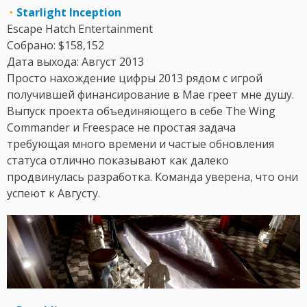
◔
Starlight Inception
Escape Hatch Entertainment
Собрано: $158,152
Дата выхода: Август 2013
Просто нахождение цифры 2013 рядом с игрой
получившей финансирование в Мае греет мне душу.
Выпуск проекта объединяющего в себе The Wing
Commander и Freespace не простая задача
требующая много времени и частые обновления
статуса отлично показывают как далеко
продвинулась разработка. Команда уверена, что они
успеют к Августу.