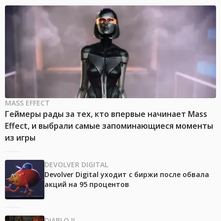
MASS EFFECT
Геймеры рады за тех, кто впервые начинает Mass
Effect, и выбрали самые запоминающиеся моменты
из игры
DEVOLVER DIGITAL
Devolver Digital уходит с биржи после обвала
акций на 95 процентов
DIABLO II