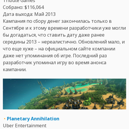
Tribute Games
Собрано: $116,064
Дата выхода: Май 2013
Кампания по сбору денег закончилась только в
Сентябре и к этому времени разработчики уже могли
бы догадаться, что ставить дату даже ранее
середины 2013 – нереалистично. Обновлений мало, и
что еще хуже – на официальном сайте компании
даже нет упоминания об игре. Последний раз
разработчик упоминал игру во время анонса
кампании.
◔
Planetary Annihilation
Uber Entertainment