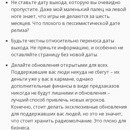
Не ставьте дату выхода, которую вы очевидно
пропустите. Даже мой маленький палец на левой
ноге знает, что игры не делаются за шесть
месяцев. Что плохого в пессимистической дате
релиза?
Будьте честны относительно переноса даты
выхода. Не прячьте информацию, и особенно не
оставляйте страницу без новой даты.
Делайте обновления открытыми для всех.
Поддержавшие вас люди никуда не сбегут – их
деньги уже у вас в кармане, однако
дополнительные финансы в виде предзаказов
никогда не будут лишними и обновления –
лучший способ привлечь новых игроков.
Конечно, стоит делать эксклюзивные обновления
для поддержавших вас людей, но это не значит,
что стоит хранить радиомолчание. Это плохо для
бизнеса.