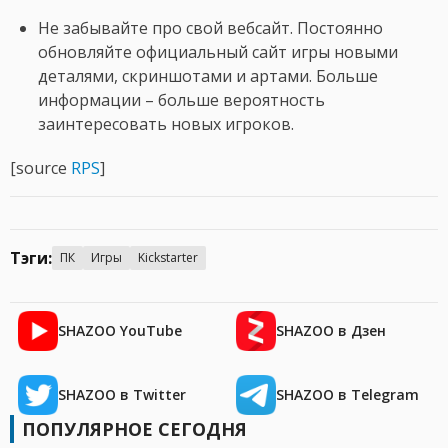
Не забывайте про свой вебсайт. Постоянно
обновляйте официальный сайт игры новыми
деталями, скриншотами и артами. Больше
информации – больше вероятность
заинтересовать новых игроков.
[source
RPS
]
Тэги:
ПК
Игры
Kickstarter
SHAZOO YouTube
SHAZOO в Дзен
SHAZOO в Twitter
SHAZOO в Telegram
ПОПУЛЯРНОЕ СЕГОДНЯ