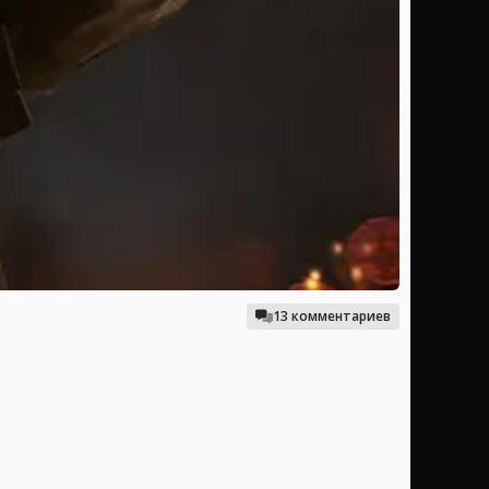
13 комментариев