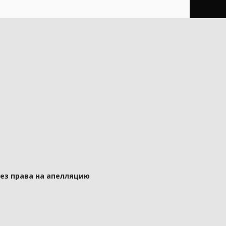
без права на апелляцию