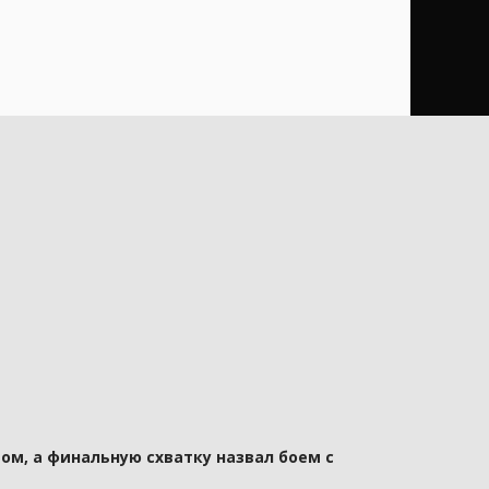
ом, а финальную схватку назвал боем с