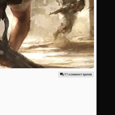
11 комментариев