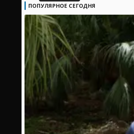
ПОПУЛЯРНОЕ СЕГОДНЯ