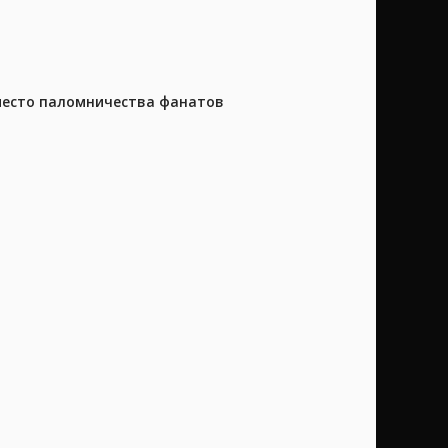
 место паломничества фанатов