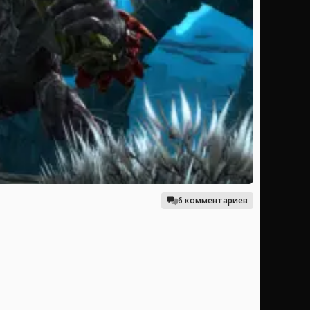
6 комментариев