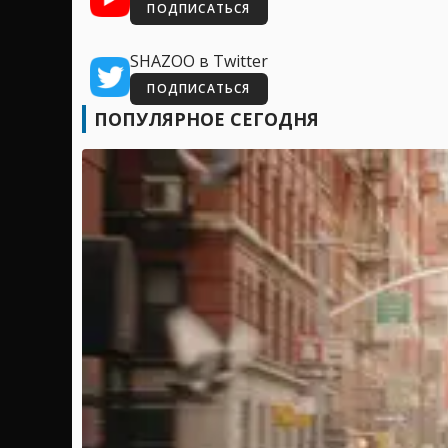
ПОДПИСАТЬСЯ
SHAZOO в Twitter
ПОДПИСАТЬСЯ
ПОПУЛЯРНОЕ СЕГОДНЯ