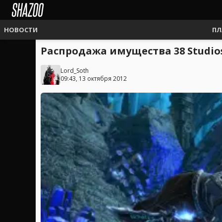
НОВОСТИ
ПЛ
Распродажа имущества 38 Studio
Lord_Soth
09:43, 13 октября 2012