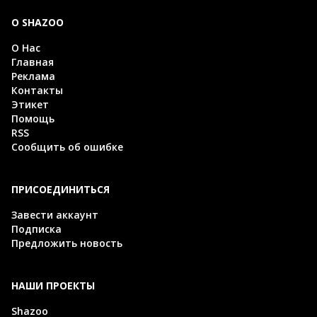
О SHAZOO
О Нас
Главная
Реклама
Контакты
Этикет
Помощь
RSS
Сообщить об ошибке
ПРИСОЕДИНИТЬСЯ
Завести аккаунт
Подписка
Предложить новость
НАШИ ПРОЕКТЫ
Shazoo