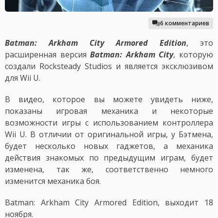
6 комментариев
Batman: Arkham City Armored Edition
, это
расширенная версия
Batman: Arkham City
, которую
создали Rocksteady Studios и является эксклюзивом
для Wii U.
В видео, которое вы можете увидеть ниже,
показаны игровая механика и некоторые
возможности игры с использованием контроллера
Wii U. В отличии от оригинальной игры, у Бэтмена,
будет несколько новых гаджетов, а механика
действия знакомых по предыдущим играм, будет
изменена, так же, соответственно немного
изменится механика боя.
Batman: Arkham City Armored Edition, выходит 18
ноября.