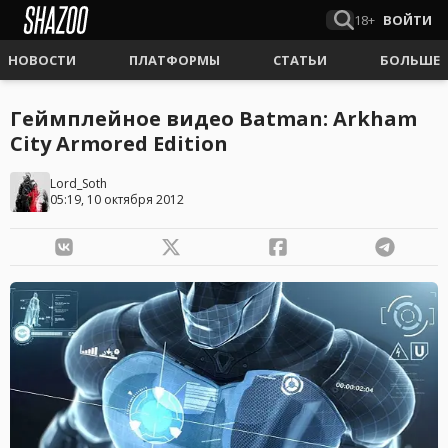
18+
ВОЙТИ
НОВОСТИ
ПЛАТФОРМЫ
СТАТЬИ
БОЛЬШЕ
Геймплейное видео Batman: Arkham
City Armored Edition
Lord_Soth
05:19, 10 октября 2012