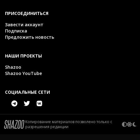
ПРИСОЕДИНИТЬСЯ
Завести аккаунт
Подписка
Предложить новость
НАШИ ПРОЕКТЫ
Shazoo
Shazoo YouTube
СОЦИАЛЬНЫЕ СЕТИ
Копирование материалов позволено только с
разрешения редакции