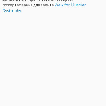
пожертвования для эвента
Walk for Muscilar
Dystrophy
.